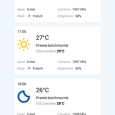
Opad:
0 mm
Ciśnienie:
1007 hPa
Wiatr:
9 km/h
Wilgotność:
68%
17:00
27°C
Prawie bezchmurnie
Odczuwalna
29°C
Opad:
0 mm
Ciśnienie:
1007 hPa
Wiatr:
9 km/h
Wilgotność:
69%
18:00
26°C
Prawie bezchmurnie
Odczuwalna
28°C
Opad:
0 mm
Ciśnienie:
1008 hPa