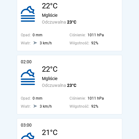
22°C
Mgliście
Odczuwalna
23°C
Opad:
0 mm
Ciśnienie:
1011 hPa
Wiatr:
3 km/h
Wilgotność:
92%
02:00
22°C
Mgliście
Odczuwalna
23°C
Opad:
0 mm
Ciśnienie:
1011 hPa
Wiatr:
3 km/h
Wilgotność:
92%
03:00
21°C