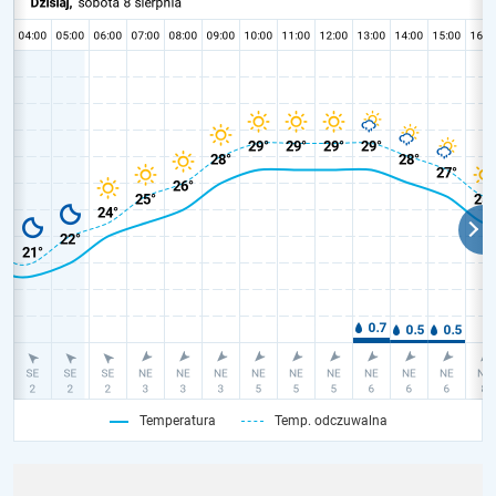
Temperatura
Temp. odczuwalna