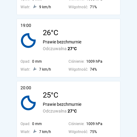
Wiatr:
9 km/h
Wilgotność:
71%
19:00
26°C
Prawie bezchmurnie
Odczuwalna
27°C
Opad:
0 mm
Ciśnienie:
1009 hPa
Wiatr:
7 km/h
Wilgotność:
74%
20:00
25°C
Prawie bezchmurnie
Odczuwalna
27°C
Opad:
0 mm
Ciśnienie:
1009 hPa
Wiatr:
7 km/h
Wilgotność:
75%