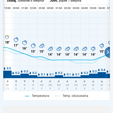
Temperatura
Temp. odczuwalna