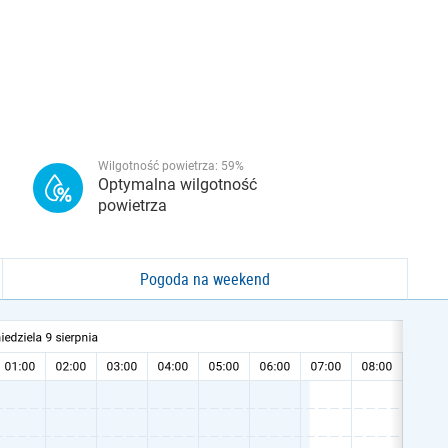
Wilgotność powietrza:
59
%
Optymalna wilgotność
powietrza
Pogoda na weekend