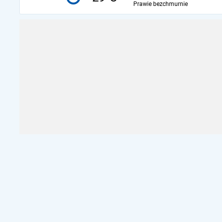
Prawie bezchmurnie