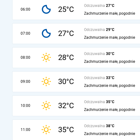
Odczuwalna
27°C
25°C
06:00
Zachmurzenie małe, pogodnie
Odczuwalna
29°C
27°C
07:00
Zachmurzenie małe, pogodnie
Odczuwalna
30°C
28°C
08:00
Zachmurzenie małe, pogodnie
Odczuwalna
33°C
30°C
09:00
Zachmurzenie małe, pogodnie
Odczuwalna
35°C
32°C
10:00
Zachmurzenie małe, pogodnie
Odczuwalna
38°C
35°C
11:00
Zachmurzenie małe, pogodnie