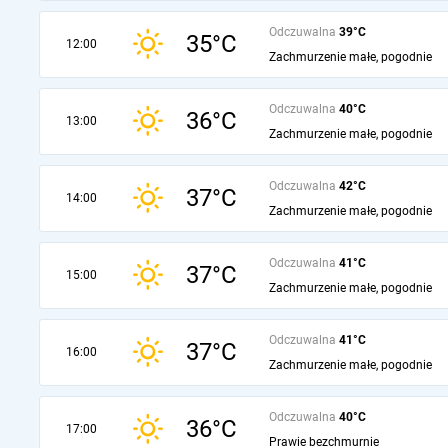
Odczuwalna
39°C
35°C
12:00
Zachmurzenie małe, pogodnie
Odczuwalna
40°C
36°C
13:00
Zachmurzenie małe, pogodnie
Odczuwalna
42°C
37°C
14:00
Zachmurzenie małe, pogodnie
Odczuwalna
41°C
37°C
15:00
Zachmurzenie małe, pogodnie
Odczuwalna
41°C
37°C
16:00
Zachmurzenie małe, pogodnie
Odczuwalna
40°C
36°C
17:00
Prawie bezchmurnie