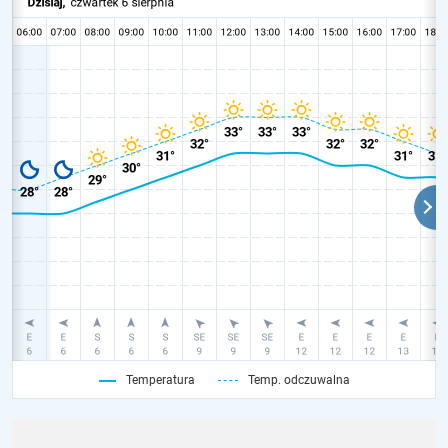
Temperatura
Temp. odczuwalna