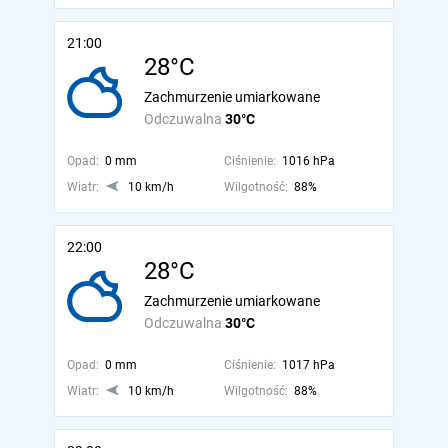
21:00
28°C
Zachmurzenie umiarkowane
Odczuwalna
30°C
Opad:
0 mm
Ciśnienie:
1016 hPa
Wiatr:
10 km/h
Wilgotność:
88%
22:00
28°C
Zachmurzenie umiarkowane
Odczuwalna
30°C
Opad:
0 mm
Ciśnienie:
1017 hPa
Wiatr:
10 km/h
Wilgotność:
88%