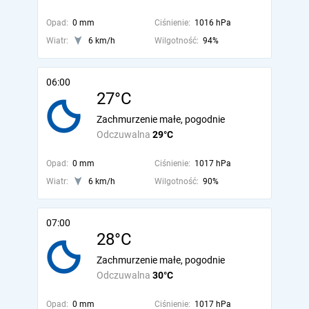
Opad:
0 mm
Ciśnienie:
1016 hPa
Wiatr:
6 km/h
Wilgotność:
94%
06:00
27°C
Zachmurzenie małe, pogodnie
Odczuwalna
29°C
Opad:
0 mm
Ciśnienie:
1017 hPa
Wiatr:
6 km/h
Wilgotność:
90%
07:00
28°C
Zachmurzenie małe, pogodnie
Odczuwalna
30°C
Opad:
0 mm
Ciśnienie:
1017 hPa