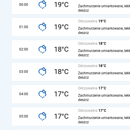
19°C
00:00
Zachmurzenie umiarkowane, lekk
deszcz
Odczuwalna
19°C
19°C
01:00
Zachmurzenie umiarkowane, lekk
deszcz
Odczuwalna
18°C
18°C
02:00
Zachmurzenie umiarkowane, lekk
deszcz
Odczuwalna
18°C
18°C
03:00
Zachmurzenie umiarkowane, lekk
deszcz
Odczuwalna
17°C
17°C
04:00
Zachmurzenie umiarkowane, lekk
deszcz
Odczuwalna
17°C
17°C
05:00
Zachmurzenie umiarkowane, lekk
deszcz