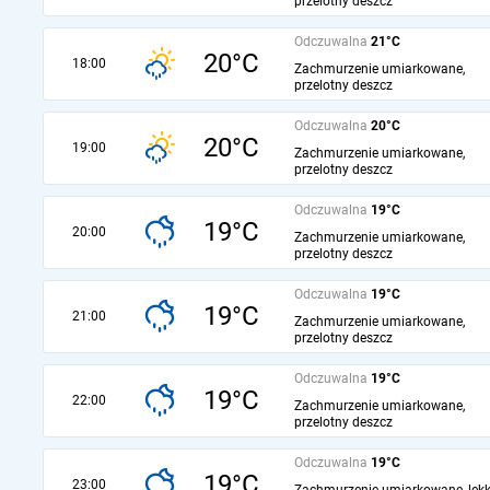
przelotny deszcz
Odczuwalna
21°C
20°C
18:00
Zachmurzenie umiarkowane,
przelotny deszcz
Odczuwalna
20°C
20°C
19:00
Zachmurzenie umiarkowane,
przelotny deszcz
Odczuwalna
19°C
19°C
20:00
Zachmurzenie umiarkowane,
przelotny deszcz
Odczuwalna
19°C
19°C
21:00
Zachmurzenie umiarkowane,
przelotny deszcz
Odczuwalna
19°C
19°C
22:00
Zachmurzenie umiarkowane,
przelotny deszcz
Odczuwalna
19°C
19°C
23:00