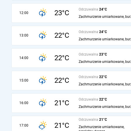
Odczuwalna
24°C
23°C
12:00
Zachmurzenie umiarkowane, bur
Odczuwalna
24°C
22°C
13:00
Zachmurzenie umiarkowane, bur
Odczuwalna
23°C
22°C
14:00
Zachmurzenie umiarkowane, bur
Odczuwalna
22°C
22°C
15:00
Zachmurzenie umiarkowane, bur
Odczuwalna
22°C
21°C
16:00
Zachmurzenie umiarkowane, bur
Odczuwalna
21°C
21°C
17:00
Zachmurzenie umiarkowane,