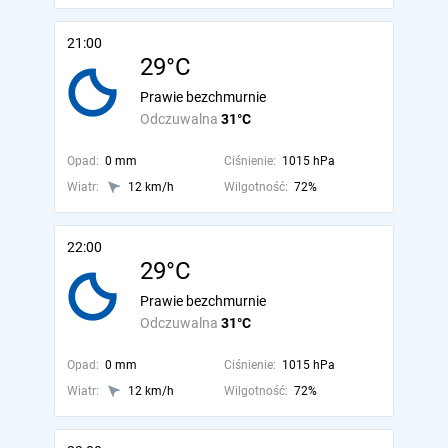
21:00
29°C
Prawie bezchmurnie
Odczuwalna
31°C
Opad:
0 mm
Ciśnienie:
1015 hPa
Wiatr:
12 km/h
Wilgotność:
72%
22:00
29°C
Prawie bezchmurnie
Odczuwalna
31°C
Opad:
0 mm
Ciśnienie:
1015 hPa
Wiatr:
12 km/h
Wilgotność:
72%