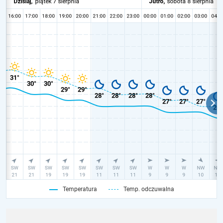
Temperatura
Temp. odczuwalna