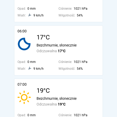
Opad:
0 mm
Ciśnienie:
1021 hPa
Wiatr:
9 km/h
Wilgotność:
54%
06:00
17°C
Bezchmurnie, słonecznie
Odczuwalna
17°C
Opad:
0 mm
Ciśnienie:
1021 hPa
Wiatr:
9 km/h
Wilgotność:
54%
07:00
19°C
Bezchmurnie, słonecznie
Odczuwalna
19°C
Opad:
0 mm
Ciśnienie:
1021 hPa