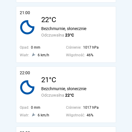
21:00
22°C
Bezchmurnie, słonecznie
Odczuwalna
23°C
Opad:
0 mm
Ciśnienie:
1017 hPa
Wiatr:
6 km/h
Wilgotność:
46%
22:00
21°C
Bezchmurnie, słonecznie
Odczuwalna
22°C
Opad:
0 mm
Ciśnienie:
1017 hPa
Wiatr:
6 km/h
Wilgotność:
46%