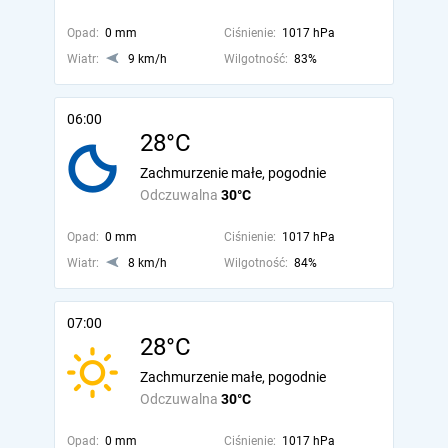
Opad:
0 mm
Ciśnienie:
1017 hPa
Wiatr:
9 km/h
Wilgotność:
83%
06:00
28°C
Zachmurzenie małe, pogodnie
Odczuwalna
30°C
Opad:
0 mm
Ciśnienie:
1017 hPa
Wiatr:
8 km/h
Wilgotność:
84%
07:00
28°C
Zachmurzenie małe, pogodnie
Odczuwalna
30°C
Opad:
0 mm
Ciśnienie:
1017 hPa