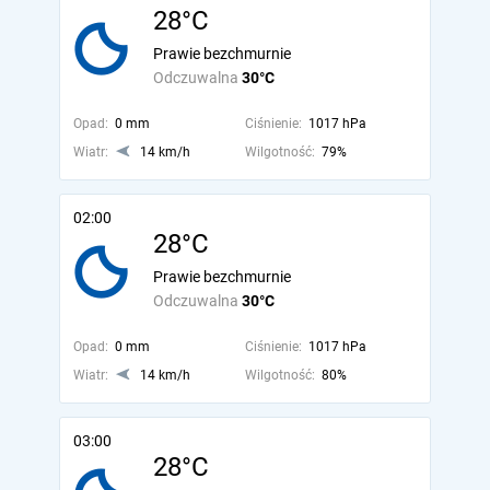
28°C
Prawie bezchmurnie
Odczuwalna
30°C
Opad:
0 mm
Ciśnienie:
1017 hPa
Wiatr:
14 km/h
Wilgotność:
79%
02:00
28°C
Prawie bezchmurnie
Odczuwalna
30°C
Opad:
0 mm
Ciśnienie:
1017 hPa
Wiatr:
14 km/h
Wilgotność:
80%
03:00
28°C