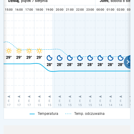
Temperatura
Temp. odczuwalna