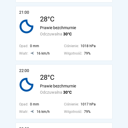
21:00
28°C
Prawie bezchmurnie
Odczuwalna
30°C
Opad:
0 mm
Ciśnienie:
1018 hPa
Wiatr:
16 km/h
Wilgotność:
79%
22:00
28°C
Prawie bezchmurnie
Odczuwalna
30°C
Opad:
0 mm
Ciśnienie:
1017 hPa
Wiatr:
16 km/h
Wilgotność:
79%