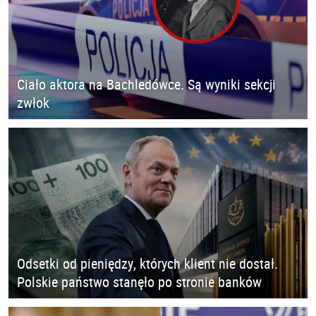
Ciało aktora na Bachledówce. Są wyniki sekcji
zwłok
Odsetki od pieniędzy, których klient nie dostał.
Polskie państwo stanęło po stronie banków