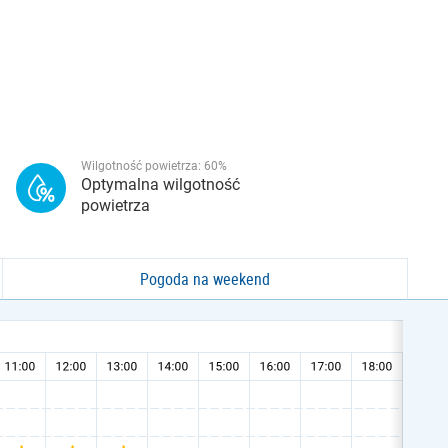
Wilgotność powietrza:
60
%
Optymalna wilgotność
powietrza
Pogoda na weekend