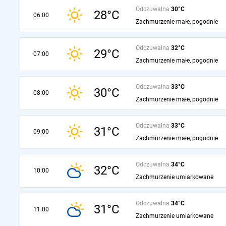
Odczuwalna
30°C
28°C
06:00
Zachmurzenie małe, pogodnie
Odczuwalna
32°C
29°C
07:00
Zachmurzenie małe, pogodnie
Odczuwalna
33°C
30°C
08:00
Zachmurzenie małe, pogodnie
Odczuwalna
33°C
31°C
09:00
Zachmurzenie małe, pogodnie
Odczuwalna
34°C
32°C
10:00
Zachmurzenie umiarkowane
Odczuwalna
34°C
31°C
11:00
Zachmurzenie umiarkowane