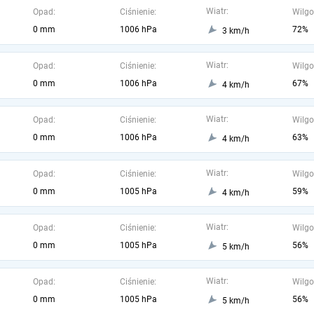
Wiatr:
Opad:
Ciśnienie:
Wilgo
0 mm
1006 hPa
72%
3 km/h
Wiatr:
Opad:
Ciśnienie:
Wilgo
0 mm
1006 hPa
67%
4 km/h
Wiatr:
Opad:
Ciśnienie:
Wilgo
0 mm
1006 hPa
63%
4 km/h
Wiatr:
Opad:
Ciśnienie:
Wilgo
0 mm
1005 hPa
59%
4 km/h
Wiatr:
Opad:
Ciśnienie:
Wilgo
0 mm
1005 hPa
56%
5 km/h
Wiatr:
Opad:
Ciśnienie:
Wilgo
0 mm
1005 hPa
56%
5 km/h