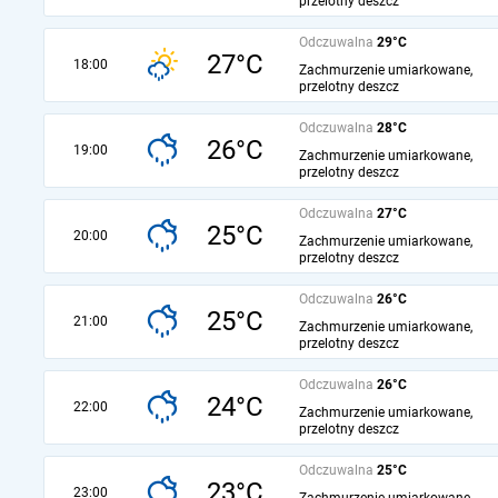
przelotny deszcz
Odczuwalna
29°C
27°C
18:00
Zachmurzenie umiarkowane,
przelotny deszcz
Odczuwalna
28°C
26°C
19:00
Zachmurzenie umiarkowane,
przelotny deszcz
Odczuwalna
27°C
25°C
20:00
Zachmurzenie umiarkowane,
przelotny deszcz
Odczuwalna
26°C
25°C
21:00
Zachmurzenie umiarkowane,
przelotny deszcz
Odczuwalna
26°C
24°C
22:00
Zachmurzenie umiarkowane,
przelotny deszcz
Odczuwalna
25°C
23°C
23:00