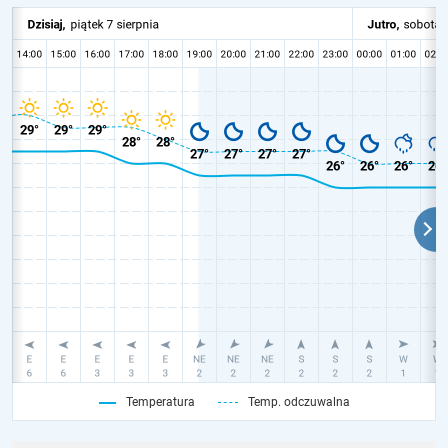
Temperatura
Temp. odczuwalna