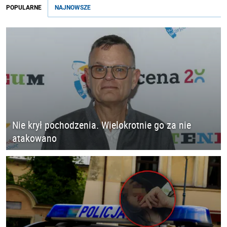
POPULARNE
NAJNOWSZE
Nie krył pochodzenia. Wielokrotnie go za nie
atakowano