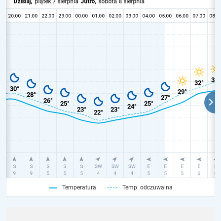
Temperatura
Temp. odczuwalna