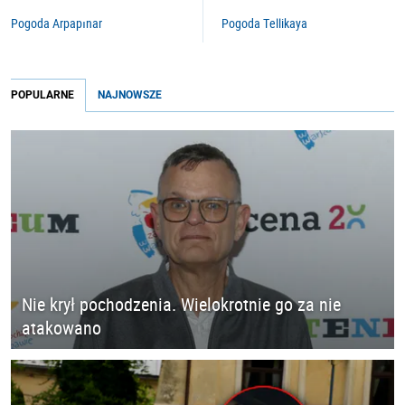
Pogoda Arpapınar
Pogoda Tellikaya
POPULARNE
NAJNOWSZE
Nie krył pochodzenia. Wielokrotnie go za nie
atakowano