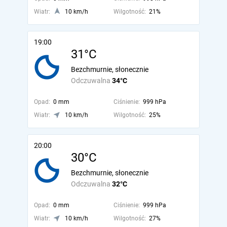
Wiatr:
10 km/h
Wilgotność:
21%
19:00
31°C
Bezchmurnie, słonecznie
Odczuwalna
34°C
Opad:
0 mm
Ciśnienie:
999 hPa
Wiatr:
10 km/h
Wilgotność:
25%
20:00
30°C
Bezchmurnie, słonecznie
Odczuwalna
32°C
Opad:
0 mm
Ciśnienie:
999 hPa
Wiatr:
10 km/h
Wilgotność:
27%