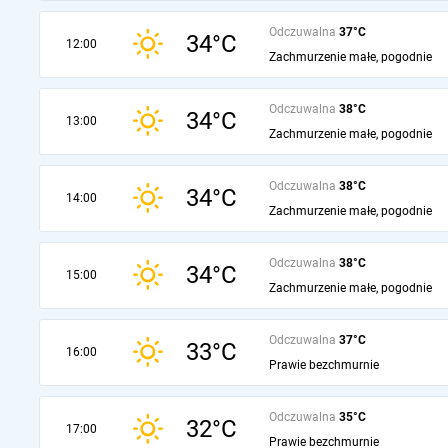
Odczuwalna
37°C
34°C
12:00
Zachmurzenie małe, pogodnie
Odczuwalna
38°C
34°C
13:00
Zachmurzenie małe, pogodnie
Odczuwalna
38°C
34°C
14:00
Zachmurzenie małe, pogodnie
Odczuwalna
38°C
34°C
15:00
Zachmurzenie małe, pogodnie
Odczuwalna
37°C
33°C
16:00
Prawie bezchmurnie
Odczuwalna
35°C
32°C
17:00
Prawie bezchmurnie