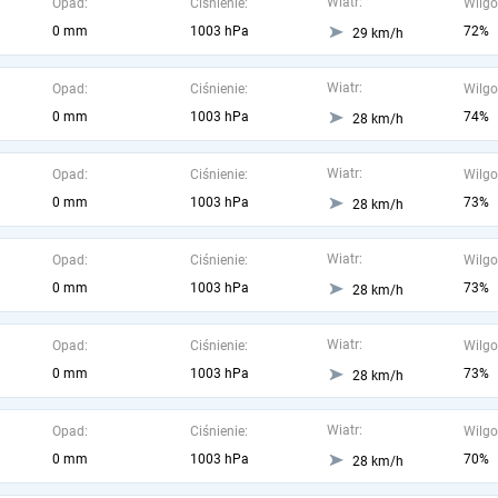
Wiatr:
Opad:
Ciśnienie:
Wilgo
0 mm
1003 hPa
72%
29 km/h
Wiatr:
Opad:
Ciśnienie:
Wilgo
0 mm
1003 hPa
74%
28 km/h
Wiatr:
Opad:
Ciśnienie:
Wilgo
0 mm
1003 hPa
73%
28 km/h
Wiatr:
Opad:
Ciśnienie:
Wilgo
0 mm
1003 hPa
73%
28 km/h
Wiatr:
Opad:
Ciśnienie:
Wilgo
0 mm
1003 hPa
73%
28 km/h
Wiatr:
Opad:
Ciśnienie:
Wilgo
0 mm
1003 hPa
70%
28 km/h