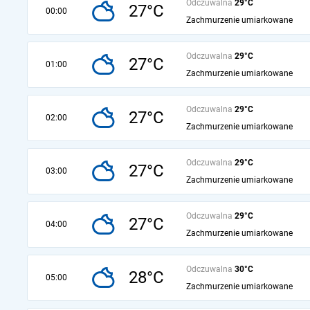
Odczuwalna
29°C
27°C
00:00
Zachmurzenie umiarkowane
Odczuwalna
29°C
27°C
01:00
Zachmurzenie umiarkowane
Odczuwalna
29°C
27°C
02:00
Zachmurzenie umiarkowane
Odczuwalna
29°C
27°C
03:00
Zachmurzenie umiarkowane
Odczuwalna
29°C
27°C
04:00
Zachmurzenie umiarkowane
Odczuwalna
30°C
28°C
05:00
Zachmurzenie umiarkowane