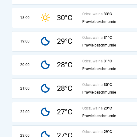
Odczuwalna
33°C
30°C
18:00
Prawie bezchmurnie
Odczuwalna
31°C
29°C
19:00
Prawie bezchmurnie
Odczuwalna
31°C
28°C
20:00
Prawie bezchmurnie
Odczuwalna
30°C
28°C
21:00
Prawie bezchmurnie
Odczuwalna
29°C
27°C
22:00
Prawie bezchmurnie
Odczuwalna
29°C
27°C
23:00