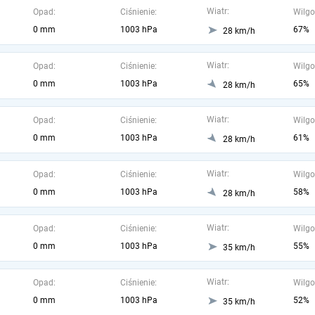
Wiatr:
Opad:
Ciśnienie:
Wilgo
0 mm
1003 hPa
67%
28 km/h
Wiatr:
Opad:
Ciśnienie:
Wilgo
0 mm
1003 hPa
65%
28 km/h
Wiatr:
Opad:
Ciśnienie:
Wilgo
0 mm
1003 hPa
61%
28 km/h
Wiatr:
Opad:
Ciśnienie:
Wilgo
0 mm
1003 hPa
58%
28 km/h
Wiatr:
Opad:
Ciśnienie:
Wilgo
0 mm
1003 hPa
55%
35 km/h
Wiatr:
Opad:
Ciśnienie:
Wilgo
0 mm
1003 hPa
52%
35 km/h