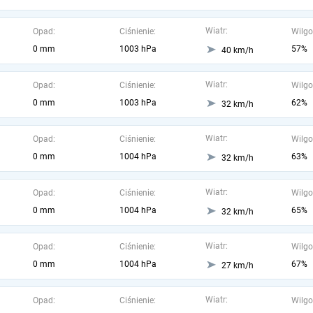
Wiatr:
Opad:
Ciśnienie:
Wilgo
0 mm
1003 hPa
57%
40 km/h
Wiatr:
Opad:
Ciśnienie:
Wilgo
0 mm
1003 hPa
62%
32 km/h
Wiatr:
Opad:
Ciśnienie:
Wilgo
0 mm
1004 hPa
63%
32 km/h
Wiatr:
Opad:
Ciśnienie:
Wilgo
0 mm
1004 hPa
65%
32 km/h
Wiatr:
Opad:
Ciśnienie:
Wilgo
0 mm
1004 hPa
67%
27 km/h
Wiatr:
Opad:
Ciśnienie:
Wilgo