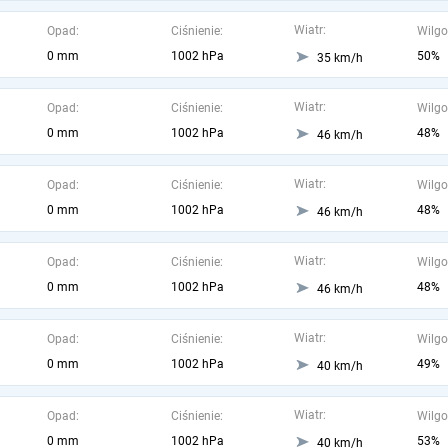
Wiatr:
Opad:
Ciśnienie:
Wilgo
0 mm
1002 hPa
50%
35 km/h
Wiatr:
Opad:
Ciśnienie:
Wilgo
0 mm
1002 hPa
48%
46 km/h
Wiatr:
Opad:
Ciśnienie:
Wilgo
0 mm
1002 hPa
48%
46 km/h
Wiatr:
Opad:
Ciśnienie:
Wilgo
0 mm
1002 hPa
48%
46 km/h
Wiatr:
Opad:
Ciśnienie:
Wilgo
0 mm
1002 hPa
49%
40 km/h
Wiatr:
Opad:
Ciśnienie:
Wilgo
0 mm
1002 hPa
53%
40 km/h