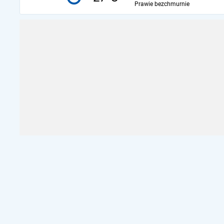
Prawie bezchmurnie