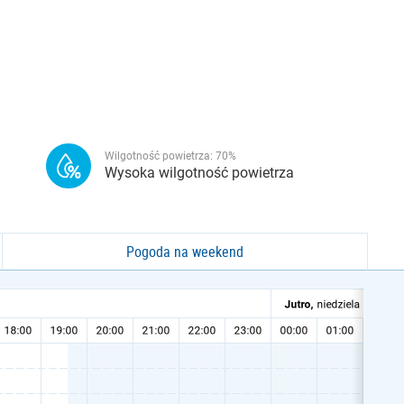
Wilgotność powietrza:
70
%
Wysoka wilgotność powietrza
Pogoda na weekend