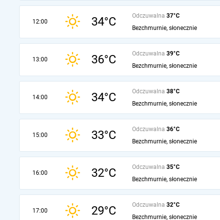
Odczuwalna
37°C
34°C
12:00
Bezchmurnie, słonecznie
Odczuwalna
39°C
36°C
13:00
Bezchmurnie, słonecznie
Odczuwalna
38°C
34°C
14:00
Bezchmurnie, słonecznie
Odczuwalna
36°C
33°C
15:00
Bezchmurnie, słonecznie
Odczuwalna
35°C
32°C
16:00
Bezchmurnie, słonecznie
Odczuwalna
32°C
29°C
17:00
Bezchmurnie, słonecznie