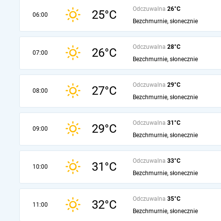
Odczuwalna
26°C
25°C
06:00
Bezchmurnie, słonecznie
Odczuwalna
28°C
26°C
07:00
Bezchmurnie, słonecznie
Odczuwalna
29°C
27°C
08:00
Bezchmurnie, słonecznie
Odczuwalna
31°C
29°C
09:00
Bezchmurnie, słonecznie
Odczuwalna
33°C
31°C
10:00
Bezchmurnie, słonecznie
Odczuwalna
35°C
32°C
11:00
Bezchmurnie, słonecznie