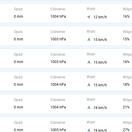
Wiatr:
Opad:
Ciśnienie:
Wilgo
0 mm
1004 hPa
16%
12 km/h
Wiatr:
Opad:
Ciśnienie:
Wilgo
0 mm
1003 hPa
15%
15 km/h
Wiatr:
Opad:
Ciśnienie:
Wilgo
0 mm
1003 hPa
16%
15 km/h
Wiatr:
Opad:
Ciśnienie:
Wilgo
0 mm
1004 hPa
18%
15 km/h
Wiatr:
Opad:
Ciśnienie:
Wilgo
0 mm
1004 hPa
21%
18 km/h
Wiatr:
Opad:
Ciśnienie:
Wilgo
0 mm
1005 hPa
27%
18 km/h