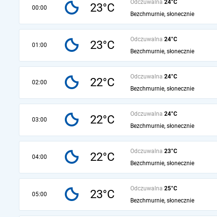
Odczuwalna
24°C
23°C
00:00
Bezchmurnie, słonecznie
Odczuwalna
24°C
23°C
01:00
Bezchmurnie, słonecznie
Odczuwalna
24°C
22°C
02:00
Bezchmurnie, słonecznie
Odczuwalna
24°C
22°C
03:00
Bezchmurnie, słonecznie
Odczuwalna
23°C
22°C
04:00
Bezchmurnie, słonecznie
Odczuwalna
25°C
23°C
05:00
Bezchmurnie, słonecznie