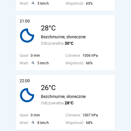
Wiatr:
5 km/h
Wilgotność:
65%
21:00
28°C
Bezchmurnie, słonecznie
Odczuwalna
30°C
Opad:
0 mm
Ciśnienie:
1006 hPa
Wiatr:
5 km/h
Wilgotność:
66%
22:00
26°C
Bezchmurnie, słonecznie
Odczuwalna
28°C
Opad:
0 mm
Ciśnienie:
1007 hPa
Wiatr:
8 km/h
Wilgotność:
68%