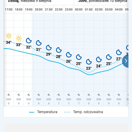
Temperatura
Temp. odczuwalna