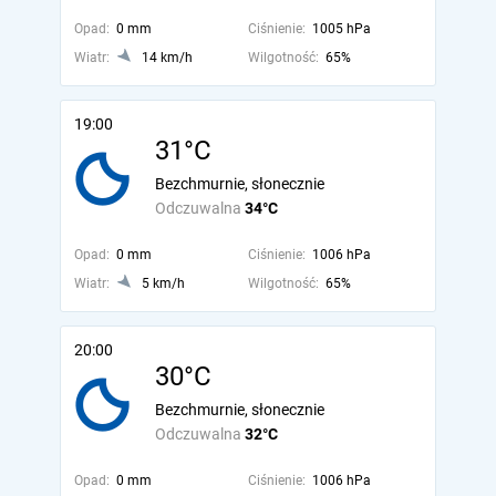
Opad:
0 mm
Ciśnienie:
1005 hPa
Wiatr:
14 km/h
Wilgotność:
65%
19:00
31°C
Bezchmurnie, słonecznie
Odczuwalna
34°C
Opad:
0 mm
Ciśnienie:
1006 hPa
Wiatr:
5 km/h
Wilgotność:
65%
20:00
30°C
Bezchmurnie, słonecznie
Odczuwalna
32°C
Opad:
0 mm
Ciśnienie:
1006 hPa