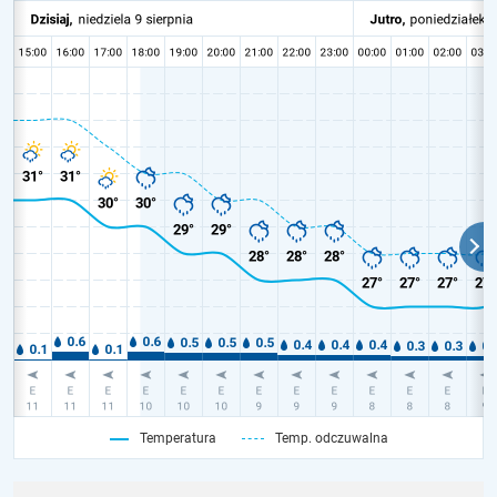
Temperatura
Temp. odczuwalna