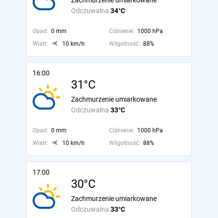
Zachmurzenie umiarkowane
Odczuwalna
34°C
Opad:
0 mm
Ciśnienie:
1000 hPa
Wiatr:
10 km/h
Wilgotność:
88%
16:00
31°C
Zachmurzenie umiarkowane
Odczuwalna
33°C
Opad:
0 mm
Ciśnienie:
1000 hPa
Wiatr:
10 km/h
Wilgotność:
88%
17:00
30°C
Zachmurzenie umiarkowane
Odczuwalna
33°C