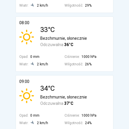
Wiatr:
2 km/h
Wilgotność:
29%
08:00
33°C
Bezchmurnie, słonecznie
Odczuwalna
36°C
Opad:
0 mm
Ciśnienie:
1000 hPa
Wiatr:
2 km/h
Wilgotność:
26%
09:00
34°C
Bezchmurnie, słonecznie
Odczuwalna
37°C
Opad:
0 mm
Ciśnienie:
1000 hPa
Wiatr:
2 km/h
Wilgotność:
24%