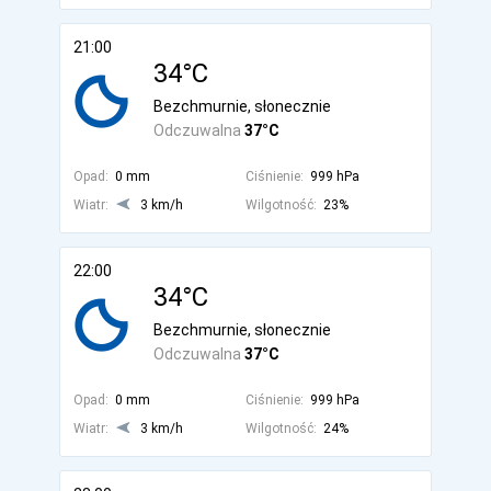
21:00
34°C
Bezchmurnie, słonecznie
Odczuwalna
37°C
Opad:
0 mm
Ciśnienie:
999 hPa
Wiatr:
3 km/h
Wilgotność:
23%
22:00
34°C
Bezchmurnie, słonecznie
Odczuwalna
37°C
Opad:
0 mm
Ciśnienie:
999 hPa
Wiatr:
3 km/h
Wilgotność:
24%