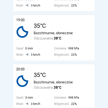
Wiatr:
3 km/h
Wilgotność:
22%
19:00
35°C
Bezchmurnie, słonecznie
Odczuwalna
38°C
Opad:
0 mm
Ciśnienie:
998 hPa
Wiatr:
3 km/h
Wilgotność:
22%
20:00
35°C
Bezchmurnie, słonecznie
Odczuwalna
38°C
Opad:
0 mm
Ciśnienie:
998 hPa
Wiatr:
3 km/h
Wilgotność:
22%