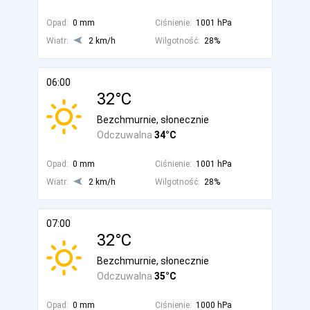
Opad:
0 mm
Ciśnienie:
1001 hPa
Wiatr:
2 km/h
Wilgotność:
28%
06:00
32°C
Bezchmurnie, słonecznie
Odczuwalna
34°C
Opad:
0 mm
Ciśnienie:
1001 hPa
Wiatr:
2 km/h
Wilgotność:
28%
07:00
32°C
Bezchmurnie, słonecznie
Odczuwalna
35°C
Opad:
0 mm
Ciśnienie:
1000 hPa