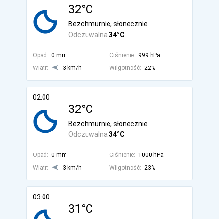
32°C
Bezchmurnie, słonecznie
Odczuwalna
34°C
Opad:
0 mm
Ciśnienie:
999 hPa
Wiatr:
3 km/h
Wilgotność:
22%
02:00
32°C
Bezchmurnie, słonecznie
Odczuwalna
34°C
Opad:
0 mm
Ciśnienie:
1000 hPa
Wiatr:
3 km/h
Wilgotność:
23%
03:00
31°C