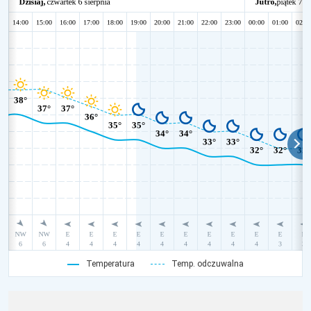
Temperatura
Temp. odczuwalna