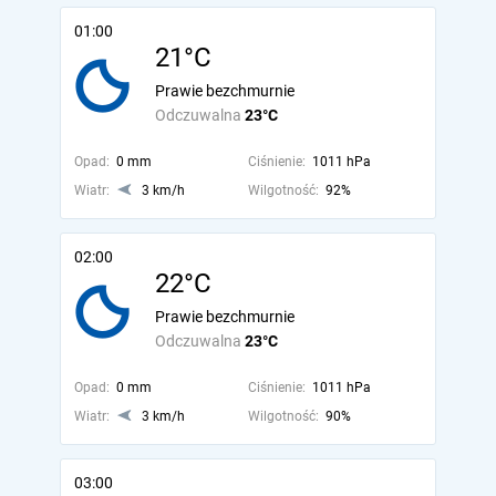
01:00
21°C
Prawie bezchmurnie
Odczuwalna
23°C
Opad:
0 mm
Ciśnienie:
1011 hPa
Wiatr:
3 km/h
Wilgotność:
92%
02:00
22°C
Prawie bezchmurnie
Odczuwalna
23°C
Opad:
0 mm
Ciśnienie:
1011 hPa
Wiatr:
3 km/h
Wilgotność:
90%
03:00