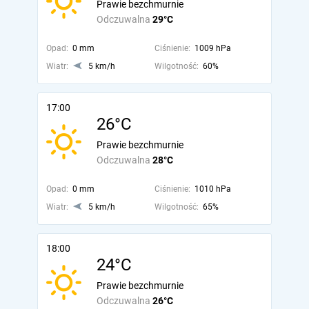
Prawie bezchmurnie
Odczuwalna
29°C
Opad:
0 mm
Ciśnienie:
1009 hPa
Wiatr:
5 km/h
Wilgotność:
60%
17:00
26°C
Prawie bezchmurnie
Odczuwalna
28°C
Opad:
0 mm
Ciśnienie:
1010 hPa
Wiatr:
5 km/h
Wilgotność:
65%
18:00
24°C
Prawie bezchmurnie
Odczuwalna
26°C