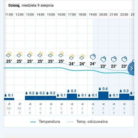
Temperatura
Temp. odczuwalna