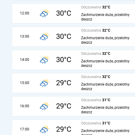
Odczuwalna
32°C
30°C
12:00
Zachmurzenie duże, przelotny
deszcz
Odczuwalna
32°C
30°C
13:00
Zachmurzenie duże, przelotny
deszcz
Odczuwalna
32°C
30°C
14:00
Zachmurzenie duże, przelotny
deszcz
Odczuwalna
32°C
29°C
15:00
Zachmurzenie duże, przelotny
deszcz
Odczuwalna
31°C
29°C
16:00
Zachmurzenie duże, przelotny
deszcz
Odczuwalna
31°C
29°C
17:00
Zachmurzenie duże, przelotny