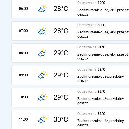
Odczuwalna
30°C
28°C
06:00
Zachmurzenie duże, lekki przelot
deszcz
Odczuwalna
30°C
28°C
07:00
Zachmurzenie duże, lekki przelot
deszcz
Odczuwalna
31°C
29°C
08:00
Zachmurzenie duże, lekki przelot
deszcz
Odczuwalna
32°C
29°C
09:00
Zachmurzenie duże, przelotny
deszcz
Odczuwalna
32°C
29°C
10:00
Zachmurzenie duże, przelotny
deszcz
Odczuwalna
32°C
30°C
11:00
Zachmurzenie duże, przelotny
deszcz