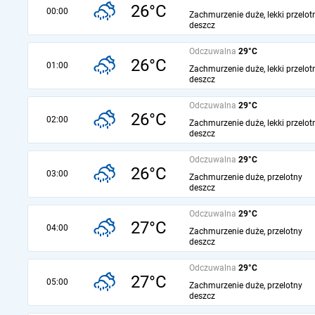
26°C
00:00
Zachmurzenie duże, lekki przelot
deszcz
Odczuwalna
29°C
26°C
01:00
Zachmurzenie duże, lekki przelot
deszcz
Odczuwalna
29°C
26°C
02:00
Zachmurzenie duże, lekki przelot
deszcz
Odczuwalna
29°C
26°C
03:00
Zachmurzenie duże, przelotny
deszcz
Odczuwalna
29°C
27°C
04:00
Zachmurzenie duże, przelotny
deszcz
Odczuwalna
29°C
27°C
05:00
Zachmurzenie duże, przelotny
deszcz