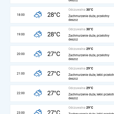
deszcz
Odczuwalna
30°C
28°C
18:00
Zachmurzenie duże, przelotny
deszcz
Odczuwalna
30°C
28°C
19:00
Zachmurzenie duże, przelotny
deszcz
Odczuwalna
29°C
27°C
20:00
Zachmurzenie duże, przelotny
deszcz
Odczuwalna
29°C
27°C
21:00
Zachmurzenie duże, lekki przelot
deszcz
Odczuwalna
29°C
27°C
22:00
Zachmurzenie duże, lekki przelot
deszcz
Odczuwalna
29°C
27°C
23:00