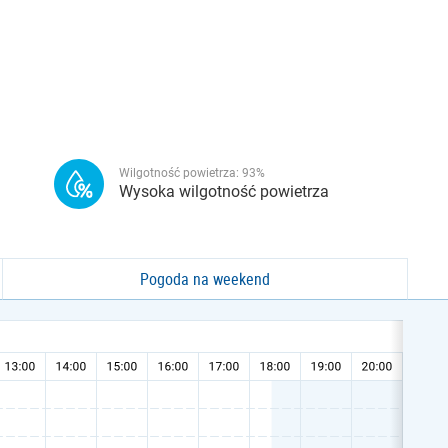
Wilgotność powietrza:
93
%
Wysoka wilgotność powietrza
Pogoda na weekend