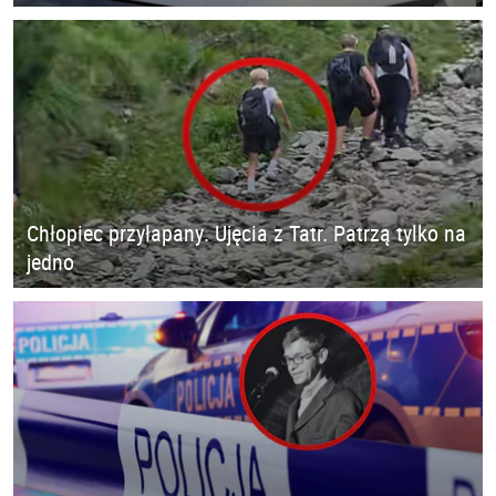
Chłopiec przyłapany. Ujęcia z Tatr. Patrzą tylko na
jedno