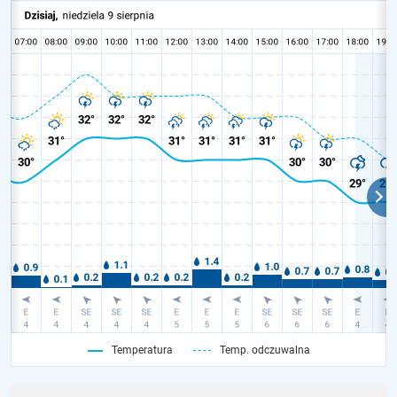
Temperatura
Temp. odczuwalna