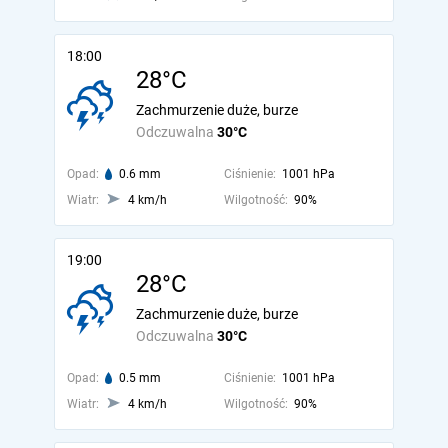
18:00
28°C
Zachmurzenie duże, burze
Odczuwalna
30°C
Opad:
0.6 mm
Ciśnienie:
1001 hPa
Wiatr:
4 km/h
Wilgotność:
90%
19:00
28°C
Zachmurzenie duże, burze
Odczuwalna
30°C
Opad:
0.5 mm
Ciśnienie:
1001 hPa
Wiatr:
4 km/h
Wilgotność:
90%