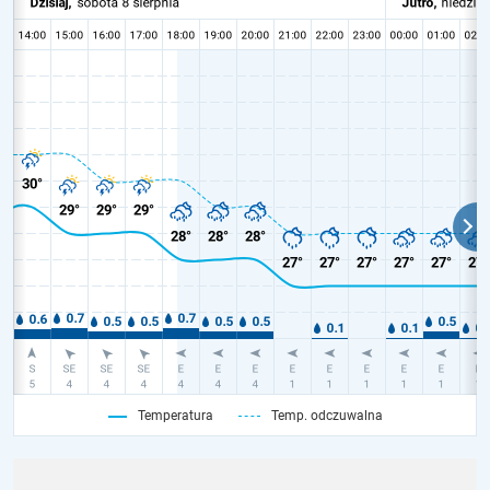
Temperatura
Temp. odczuwalna