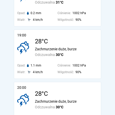
Odczuwalna
31°C
Opad:
0.2 mm
Ciśnienie:
1002 hPa
Wiatr:
4 km/h
Wilgotność:
90%
19:00
28°C
Zachmurzenie duże, burze
Odczuwalna
30°C
Opad:
1.1 mm
Ciśnienie:
1002 hPa
Wiatr:
4 km/h
Wilgotność:
90%
20:00
28°C
Zachmurzenie duże, burze
Odczuwalna
30°C