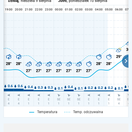
Temperatura
Temp. odczuwalna