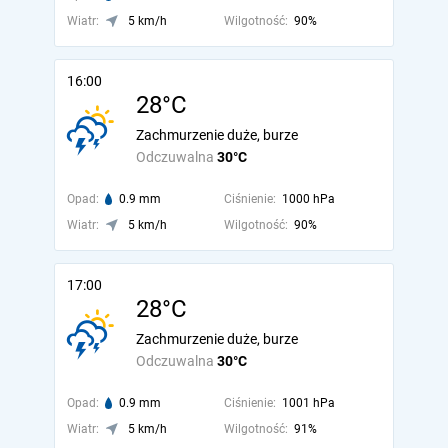
Wiatr:
5 km/h
Wilgotność:
90%
16:00
28°C
Zachmurzenie duże, burze
Odczuwalna
30°C
Opad:
0.9 mm
Ciśnienie:
1000 hPa
Wiatr:
5 km/h
Wilgotność:
90%
17:00
28°C
Zachmurzenie duże, burze
Odczuwalna
30°C
Opad:
0.9 mm
Ciśnienie:
1001 hPa
Wiatr:
5 km/h
Wilgotność:
91%