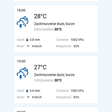
18:00
28°C
Zachmurzenie duże, burze
Odczuwalna
30°C
Opad:
0.8 mm
Ciśnienie:
1002 hPa
Wiatr:
4 km/h
Wilgotność:
92%
19:00
27°C
Zachmurzenie duże, burze
Odczuwalna
30°C
Opad:
0.6 mm
Ciśnienie:
1002 hPa
Wiatr:
4 km/h
Wilgotność:
92%