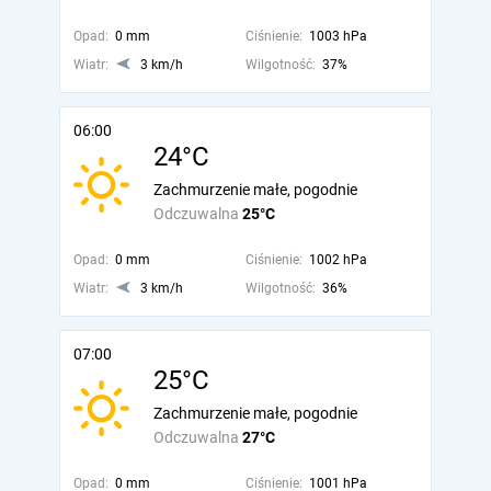
Opad:
0 mm
Ciśnienie:
1003 hPa
Wiatr:
3 km/h
Wilgotność:
37%
06:00
24°C
Zachmurzenie małe, pogodnie
Odczuwalna
25°C
Opad:
0 mm
Ciśnienie:
1002 hPa
Wiatr:
3 km/h
Wilgotność:
36%
07:00
25°C
Zachmurzenie małe, pogodnie
Odczuwalna
27°C
Opad:
0 mm
Ciśnienie:
1001 hPa