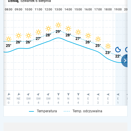
Temperatura
Temp. odczuwalna