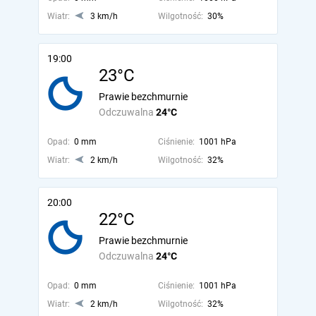
Wiatr:
3 km/h
Wilgotność:
30%
19:00
23°C
Prawie bezchmurnie
Odczuwalna
24°C
Opad:
0 mm
Ciśnienie:
1001 hPa
Wiatr:
2 km/h
Wilgotność:
32%
20:00
22°C
Prawie bezchmurnie
Odczuwalna
24°C
Opad:
0 mm
Ciśnienie:
1001 hPa
Wiatr:
2 km/h
Wilgotność:
32%