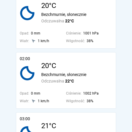
20°C
Bezchmurnie, słonecznie
Odczuwalna
22°C
Opad:
0 mm
Ciśnienie:
1001 hPa
Wiatr:
1 km/h
Wilgotność:
38%
02:00
20°C
Bezchmurnie, słonecznie
Odczuwalna
22°C
Opad:
0 mm
Ciśnienie:
1002 hPa
Wiatr:
1 km/h
Wilgotność:
38%
03:00
21°C