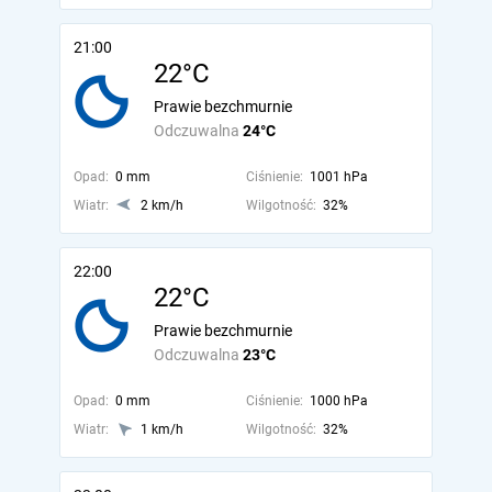
21:00
22°C
Prawie bezchmurnie
Odczuwalna
24°C
Opad:
0 mm
Ciśnienie:
1001 hPa
Wiatr:
2 km/h
Wilgotność:
32%
22:00
22°C
Prawie bezchmurnie
Odczuwalna
23°C
Opad:
0 mm
Ciśnienie:
1000 hPa
Wiatr:
1 km/h
Wilgotność:
32%