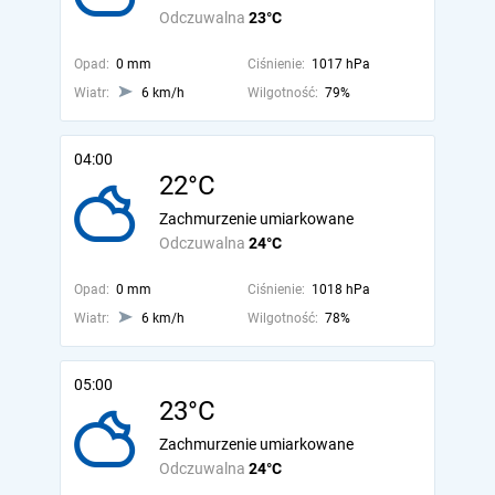
Odczuwalna
23°C
Opad:
0 mm
Ciśnienie:
1017 hPa
Wiatr:
6 km/h
Wilgotność:
79%
04:00
22°C
Zachmurzenie umiarkowane
Odczuwalna
24°C
Opad:
0 mm
Ciśnienie:
1018 hPa
Wiatr:
6 km/h
Wilgotność:
78%
05:00
23°C
Zachmurzenie umiarkowane
Odczuwalna
24°C