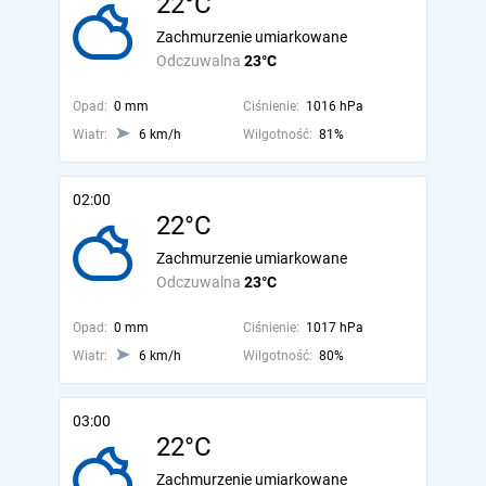
22°C
Zachmurzenie umiarkowane
Odczuwalna
23°C
Opad:
0 mm
Ciśnienie:
1016 hPa
Wiatr:
6 km/h
Wilgotność:
81%
02:00
22°C
Zachmurzenie umiarkowane
Odczuwalna
23°C
Opad:
0 mm
Ciśnienie:
1017 hPa
Wiatr:
6 km/h
Wilgotność:
80%
03:00
22°C
Zachmurzenie umiarkowane