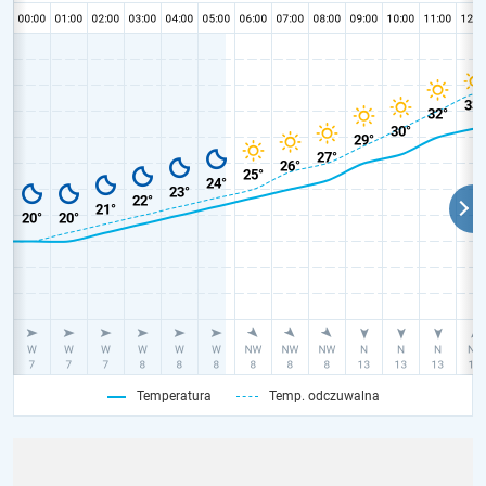
Temperatura
Temp. odczuwalna