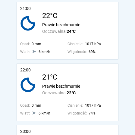
21:00
22°C
Prawie bezchmurnie
Odczuwalna
24°C
Opad:
0 mm
Ciśnienie:
1017 hPa
Wiatr:
6 km/h
Wilgotność:
69%
22:00
21°C
Prawie bezchmurnie
Odczuwalna
22°C
Opad:
0 mm
Ciśnienie:
1017 hPa
Wiatr:
6 km/h
Wilgotność:
74%
23:00