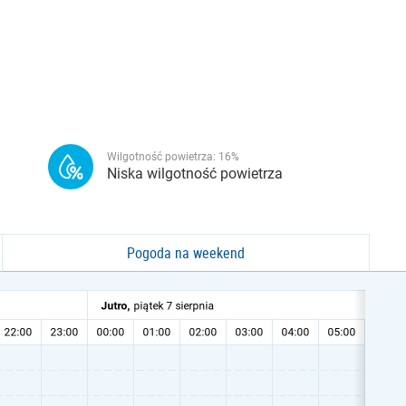
Wilgotność powietrza:
16
%
Niska wilgotność powietrza
Pogoda na weekend