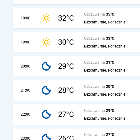
Odczuwalna
35°C
32°C
18:00
Bezchmurnie, słonecznie
Odczuwalna
33°C
30°C
19:00
Bezchmurnie, słonecznie
Odczuwalna
31°C
29°C
20:00
Bezchmurnie, słonecznie
Odczuwalna
30°C
28°C
21:00
Bezchmurnie, słonecznie
Odczuwalna
29°C
27°C
22:00
Bezchmurnie, słonecznie
Odczuwalna
27°C
26°C
23:00