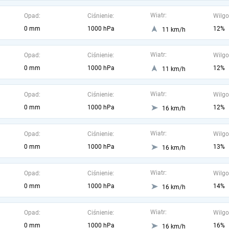
Wiatr:
Opad:
Ciśnienie:
Wilgo
0 mm
1000 hPa
12%
11 km/h
Wiatr:
Opad:
Ciśnienie:
Wilgo
0 mm
1000 hPa
12%
11 km/h
Wiatr:
Opad:
Ciśnienie:
Wilgo
0 mm
1000 hPa
12%
16 km/h
Wiatr:
Opad:
Ciśnienie:
Wilgo
0 mm
1000 hPa
13%
16 km/h
Wiatr:
Opad:
Ciśnienie:
Wilgo
0 mm
1000 hPa
14%
16 km/h
Wiatr:
Opad:
Ciśnienie:
Wilgo
0 mm
1000 hPa
16%
16 km/h