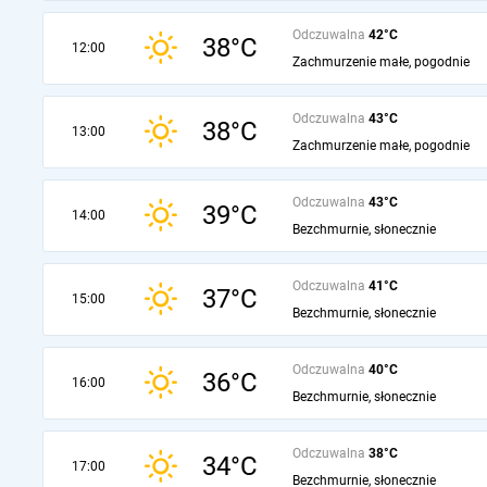
Odczuwalna
42°C
38°C
12:00
Zachmurzenie małe, pogodnie
Odczuwalna
43°C
38°C
13:00
Zachmurzenie małe, pogodnie
Odczuwalna
43°C
39°C
14:00
Bezchmurnie, słonecznie
Odczuwalna
41°C
37°C
15:00
Bezchmurnie, słonecznie
Odczuwalna
40°C
36°C
16:00
Bezchmurnie, słonecznie
Odczuwalna
38°C
34°C
17:00
Bezchmurnie, słonecznie