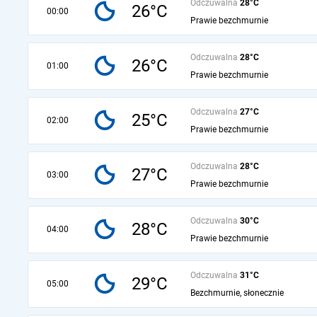
Odczuwalna
28°C
26°C
00:00
Prawie bezchmurnie
Odczuwalna
28°C
26°C
01:00
Prawie bezchmurnie
Odczuwalna
27°C
25°C
02:00
Prawie bezchmurnie
Odczuwalna
28°C
27°C
03:00
Prawie bezchmurnie
Odczuwalna
30°C
28°C
04:00
Prawie bezchmurnie
Odczuwalna
31°C
29°C
05:00
Bezchmurnie, słonecznie