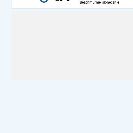
Bezchmurnie, słonecznie