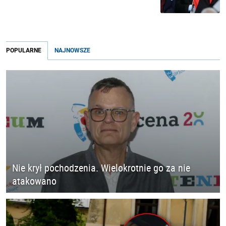
POPULARNE
NAJNOWSZE
Nie krył pochodzenia. Wielokrotnie go za nie
atakowano