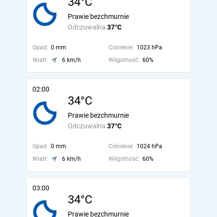
34°C
Prawie bezchmurnie
Odczuwalna
37°C
Opad:
0 mm
Ciśnienie:
1023 hPa
Wiatr:
6 km/h
Wilgotność:
60%
02:00
34°C
Prawie bezchmurnie
Odczuwalna
37°C
Opad:
0 mm
Ciśnienie:
1024 hPa
Wiatr:
6 km/h
Wilgotność:
60%
03:00
34°C
Prawie bezchmurnie