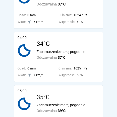
Odczuwalna
37°C
Opad:
0 mm
Ciśnienie:
1024 hPa
Wiatr:
6 km/h
Wilgotność:
60%
04:00
34°C
Zachmurzenie małe, pogodnie
Odczuwalna
37°C
Opad:
0 mm
Ciśnienie:
1025 hPa
Wiatr:
7 km/h
Wilgotność:
60%
05:00
35°C
Zachmurzenie małe, pogodnie
Odczuwalna
39°C