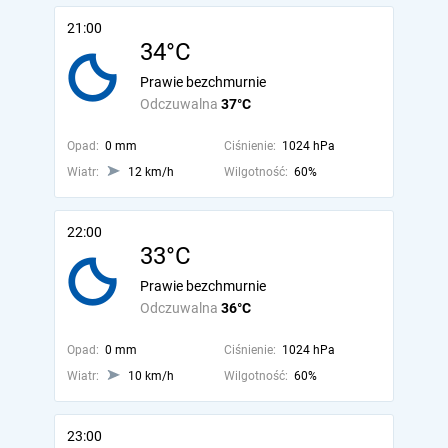
21:00
34°C
Prawie bezchmurnie
Odczuwalna
37°C
Opad:
0 mm
Ciśnienie:
1024 hPa
Wiatr:
12 km/h
Wilgotność:
60%
22:00
33°C
Prawie bezchmurnie
Odczuwalna
36°C
Opad:
0 mm
Ciśnienie:
1024 hPa
Wiatr:
10 km/h
Wilgotność:
60%
23:00