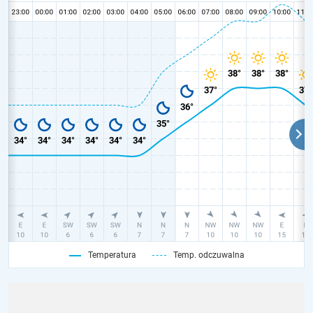
Temperatura
Temp. odczuwalna