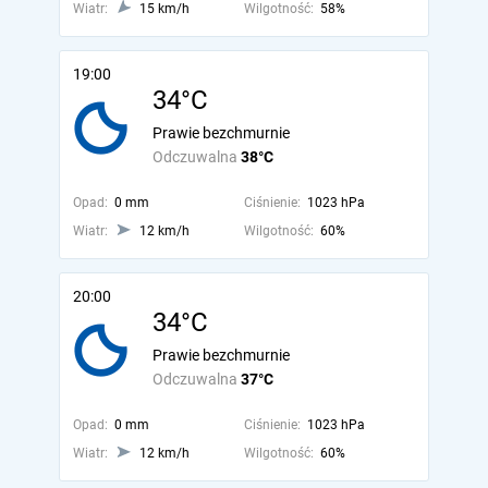
Wiatr:
15 km/h
Wilgotność:
58%
19:00
34°C
Prawie bezchmurnie
Odczuwalna
38°C
Opad:
0 mm
Ciśnienie:
1023 hPa
Wiatr:
12 km/h
Wilgotność:
60%
20:00
34°C
Prawie bezchmurnie
Odczuwalna
37°C
Opad:
0 mm
Ciśnienie:
1023 hPa
Wiatr:
12 km/h
Wilgotność:
60%