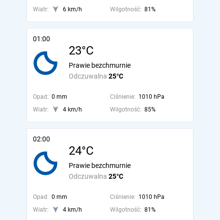
Wiatr:
6 km/h
Wilgotność:
81%
01:00
23°C
Prawie bezchmurnie
Odczuwalna
25°C
Opad:
0 mm
Ciśnienie:
1010 hPa
Wiatr:
4 km/h
Wilgotność:
85%
02:00
24°C
Prawie bezchmurnie
Odczuwalna
25°C
Opad:
0 mm
Ciśnienie:
1010 hPa
Wiatr:
4 km/h
Wilgotność:
81%