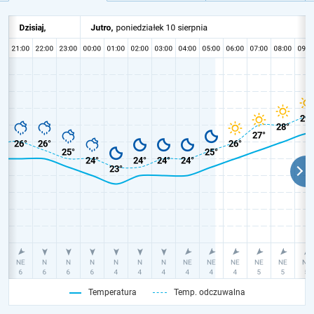
Temperatura
Temp. odczuwalna