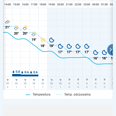
Temperatura
Temp. odczuwalna