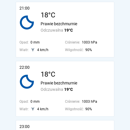
21:00
18°C
Prawie bezchmurnie
Odczuwalna
19°C
Opad:
0 mm
Ciśnienie:
1003 hPa
Wiatr:
4 km/h
Wilgotność:
90%
22:00
18°C
Prawie bezchmurnie
Odczuwalna
19°C
Opad:
0 mm
Ciśnienie:
1003 hPa
Wiatr:
4 km/h
Wilgotność:
90%
23:00