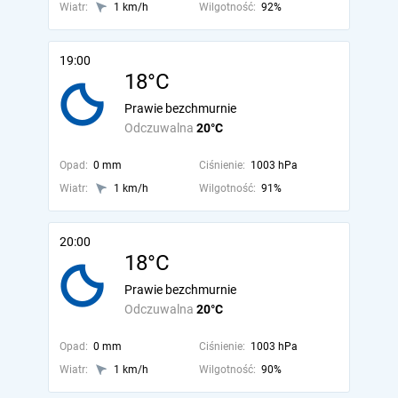
Wiatr:
1 km/h
Wilgotność:
92%
19:00
18°C
Prawie bezchmurnie
Odczuwalna
20°C
Opad:
0 mm
Ciśnienie:
1003 hPa
Wiatr:
1 km/h
Wilgotność:
91%
20:00
18°C
Prawie bezchmurnie
Odczuwalna
20°C
Opad:
0 mm
Ciśnienie:
1003 hPa
Wiatr:
1 km/h
Wilgotność:
90%