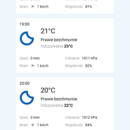
Wiatr:
1 km/h
Wilgotność:
81%
19:00
21°C
Prawie bezchmurnie
Odczuwalna
23°C
Opad:
0 mm
Ciśnienie:
1011 hPa
Wiatr:
1 km/h
Wilgotność:
82%
20:00
20°C
Prawie bezchmurnie
Odczuwalna
22°C
Opad:
0 mm
Ciśnienie:
1012 hPa
Wiatr:
1 km/h
Wilgotność:
84%