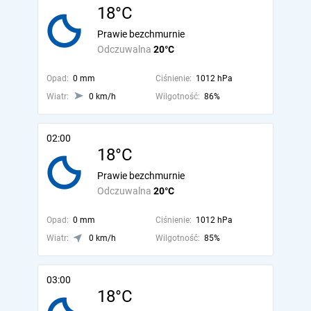
18°C
Prawie bezchmurnie
Odczuwalna
20°C
Opad:
0 mm
Ciśnienie:
1012 hPa
Wiatr:
0 km/h
Wilgotność:
86%
02:00
18°C
Prawie bezchmurnie
Odczuwalna
20°C
Opad:
0 mm
Ciśnienie:
1012 hPa
Wiatr:
0 km/h
Wilgotność:
85%
03:00
18°C