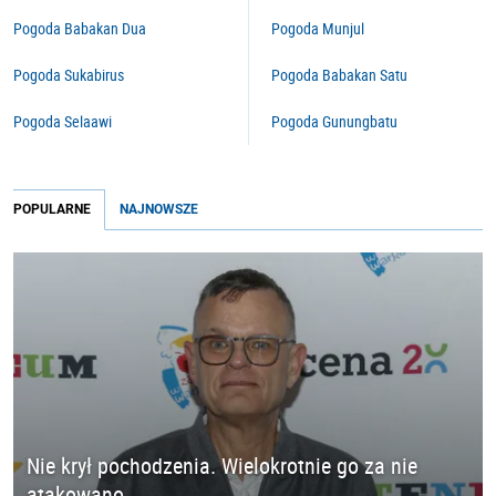
Pogoda Babakan Dua
Pogoda Munjul
Pogoda Sukabirus
Pogoda Babakan Satu
Pogoda Selaawi
Pogoda Gunungbatu
POPULARNE
NAJNOWSZE
Nie krył pochodzenia. Wielokrotnie go za nie
atakowano