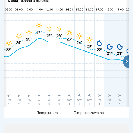
Temperatura
Temp. odczuwalna