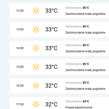
Odczuwalna
36°C
33°C
12:00
Zachmurzenie małe, pogodnie
Odczuwalna
36°C
33°C
13:00
Zachmurzenie małe, pogodnie
Odczuwalna
36°C
33°C
14:00
Zachmurzenie małe, pogodnie
Odczuwalna
36°C
33°C
15:00
Zachmurzenie małe, pogodnie
Odczuwalna
35°C
32°C
16:00
Zachmurzenie małe, pogodnie
Odczuwalna
34°C
32°C
17:00
Prawie bezchmurnie