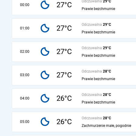
Odczuwalna
29°C
27°C
00:00
Prawie bezchmurnie
Odczuwalna
29°C
27°C
01:00
Prawie bezchmurnie
Odczuwalna
29°C
27°C
02:00
Prawie bezchmurnie
Odczuwalna
28°C
27°C
03:00
Prawie bezchmurnie
Odczuwalna
28°C
26°C
04:00
Prawie bezchmurnie
Odczuwalna
28°C
26°C
05:00
Zachmurzenie małe, pogodnie