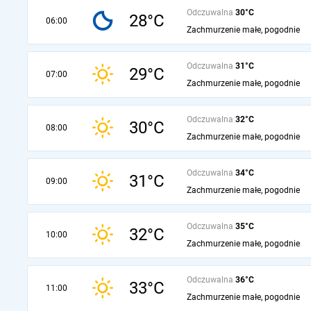
Odczuwalna
30°C
28°C
06:00
Zachmurzenie małe, pogodnie
Odczuwalna
31°C
29°C
07:00
Zachmurzenie małe, pogodnie
Odczuwalna
32°C
30°C
08:00
Zachmurzenie małe, pogodnie
Odczuwalna
34°C
31°C
09:00
Zachmurzenie małe, pogodnie
Odczuwalna
35°C
32°C
10:00
Zachmurzenie małe, pogodnie
Odczuwalna
36°C
33°C
11:00
Zachmurzenie małe, pogodnie