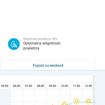
Wilgotność powietrza:
58
%
Optymalna wilgotność
powietrza
Pogoda na weekend