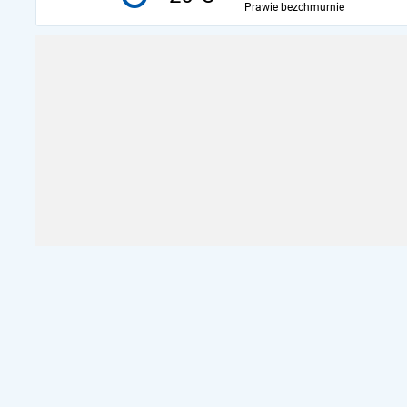
Prawie bezchmurnie