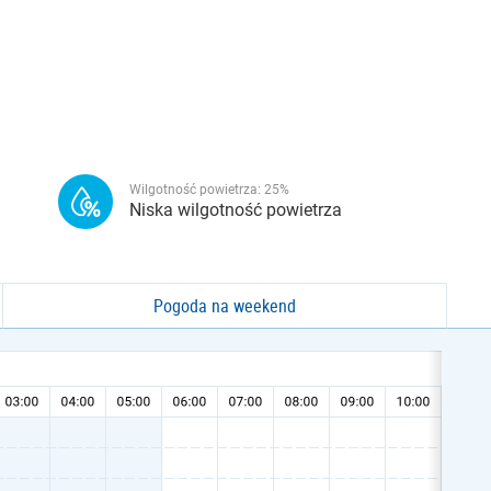
Wilgotność powietrza:
25
%
Niska wilgotność powietrza
Pogoda na weekend