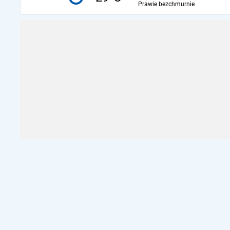
Prawie bezchmurnie