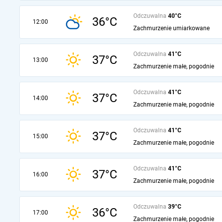
Odczuwalna
40°C
36°C
12:00
Zachmurzenie umiarkowane
Odczuwalna
41°C
37°C
13:00
Zachmurzenie małe, pogodnie
Odczuwalna
41°C
37°C
14:00
Zachmurzenie małe, pogodnie
Odczuwalna
41°C
37°C
15:00
Zachmurzenie małe, pogodnie
Odczuwalna
41°C
37°C
16:00
Zachmurzenie małe, pogodnie
Odczuwalna
39°C
36°C
17:00
Zachmurzenie małe, pogodnie