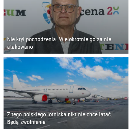
Nie krył pochodzenia. Wielokrotnie go za nie
atakowano
Z tego polskiego lotniska nikt nie chce latać.
Będą zwolnienia