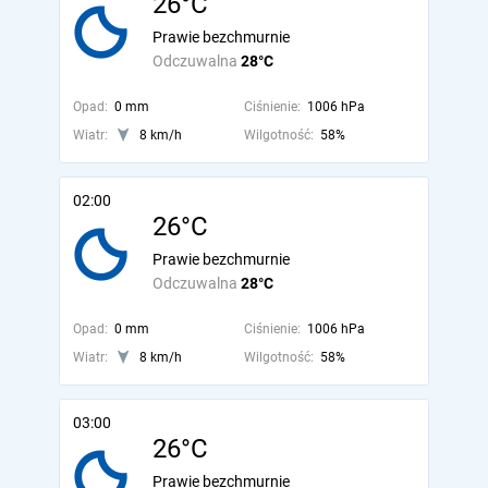
26°C
Prawie bezchmurnie
Odczuwalna
28°C
Opad:
0 mm
Ciśnienie:
1006 hPa
Wiatr:
8 km/h
Wilgotność:
58%
02:00
26°C
Prawie bezchmurnie
Odczuwalna
28°C
Opad:
0 mm
Ciśnienie:
1006 hPa
Wiatr:
8 km/h
Wilgotność:
58%
03:00
26°C
Prawie bezchmurnie