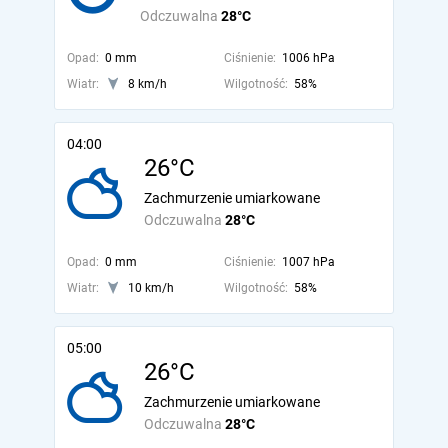
Odczuwalna
28°C
Opad:
0 mm
Ciśnienie:
1006 hPa
Wiatr:
8 km/h
Wilgotność:
58%
04:00
26°C
Zachmurzenie umiarkowane
Odczuwalna
28°C
Opad:
0 mm
Ciśnienie:
1007 hPa
Wiatr:
10 km/h
Wilgotność:
58%
05:00
26°C
Zachmurzenie umiarkowane
Odczuwalna
28°C