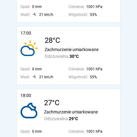
Opad:
0 mm
Ciśnienie:
1001 hPa
Wiatr:
21 km/h
Wilgotność:
53%
17:00
28°C
Zachmurzenie umiarkowane
Odczuwalna
30°C
Opad:
0 mm
Ciśnienie:
1001 hPa
Wiatr:
21 km/h
Wilgotność:
55%
18:00
27°C
Zachmurzenie umiarkowane
Odczuwalna
29°C
Opad:
0 mm
Ciśnienie:
1001 hPa