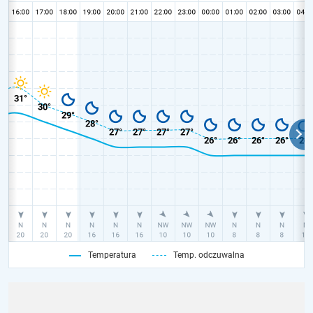
Temperatura
Temp. odczuwalna