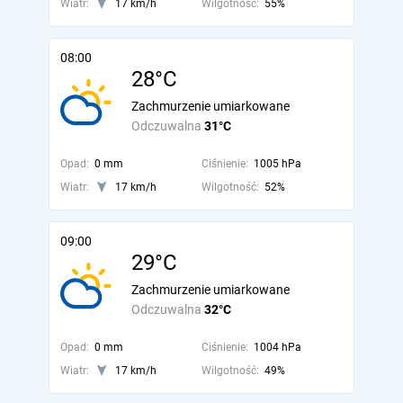
Wiatr:
17 km/h
Wilgotność:
55%
08:00
28°C
Zachmurzenie umiarkowane
Odczuwalna
31°C
Opad:
0 mm
Ciśnienie:
1005 hPa
Wiatr:
17 km/h
Wilgotność:
52%
09:00
29°C
Zachmurzenie umiarkowane
Odczuwalna
32°C
Opad:
0 mm
Ciśnienie:
1004 hPa
Wiatr:
17 km/h
Wilgotność:
49%