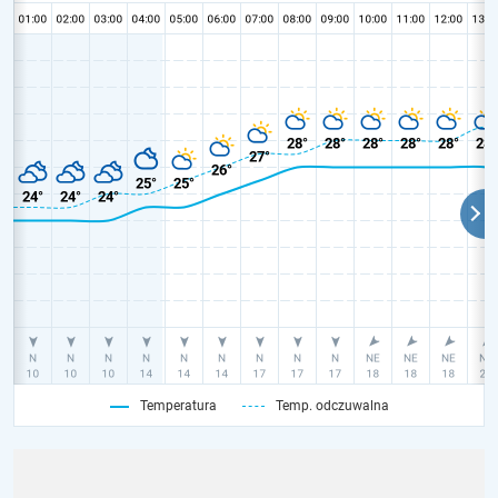
Temperatura
Temp. odczuwalna