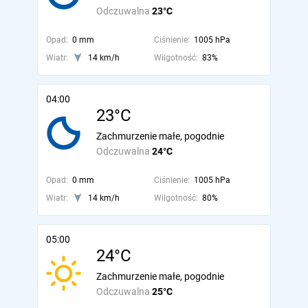
Odczuwalna
23°C
Opad:
0 mm
Ciśnienie:
1005 hPa
Wiatr:
14 km/h
Wilgotność:
83%
04:00
23°C
Zachmurzenie małe, pogodnie
Odczuwalna
24°C
Opad:
0 mm
Ciśnienie:
1005 hPa
Wiatr:
14 km/h
Wilgotność:
80%
05:00
24°C
Zachmurzenie małe, pogodnie
Odczuwalna
25°C