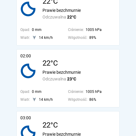
22°C
Prawie bezchmurnie
Odczuwalna
22°C
Opad:
0 mm
Ciśnienie:
1005 hPa
Wiatr:
14 km/h
Wilgotność:
89%
02:00
22°C
Prawie bezchmurnie
Odczuwalna
23°C
Opad:
0 mm
Ciśnienie:
1005 hPa
Wiatr:
14 km/h
Wilgotność:
86%
03:00
22°C
Prawie bezchmurnie