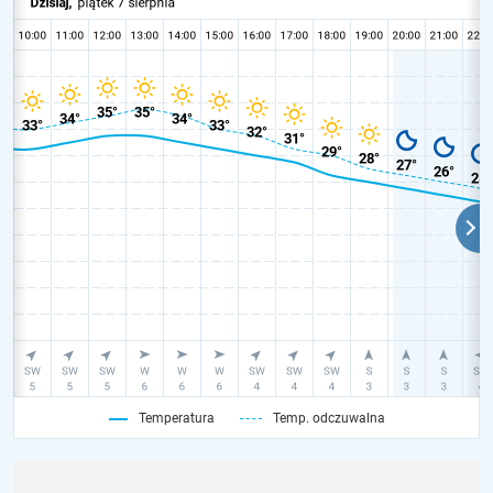
Temperatura
Temp. odczuwalna