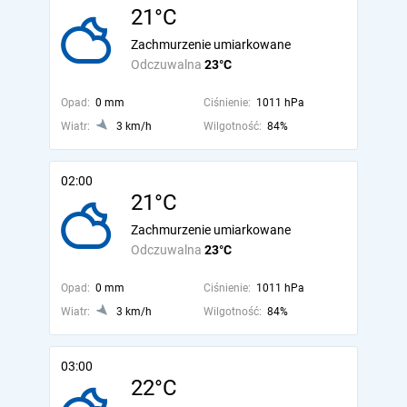
21°C
Zachmurzenie umiarkowane
Odczuwalna
23°C
Opad:
0 mm
Ciśnienie:
1011 hPa
Wiatr:
3 km/h
Wilgotność:
84%
02:00
21°C
Zachmurzenie umiarkowane
Odczuwalna
23°C
Opad:
0 mm
Ciśnienie:
1011 hPa
Wiatr:
3 km/h
Wilgotność:
84%
03:00
22°C