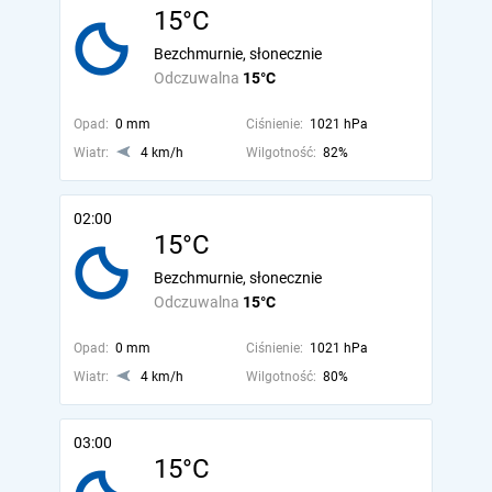
15°C
Bezchmurnie, słonecznie
Odczuwalna
15°C
Opad:
0 mm
Ciśnienie:
1021 hPa
Wiatr:
4 km/h
Wilgotność:
82%
02:00
15°C
Bezchmurnie, słonecznie
Odczuwalna
15°C
Opad:
0 mm
Ciśnienie:
1021 hPa
Wiatr:
4 km/h
Wilgotność:
80%
03:00
15°C