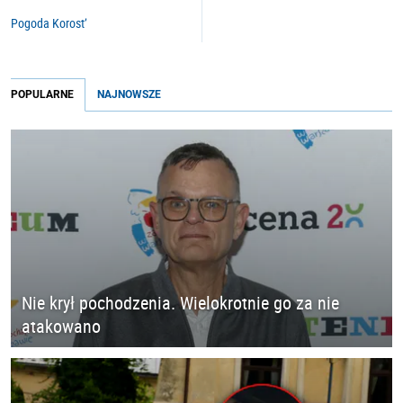
Pogoda Korost’
POPULARNE
NAJNOWSZE
Nie krył pochodzenia. Wielokrotnie go za nie
atakowano