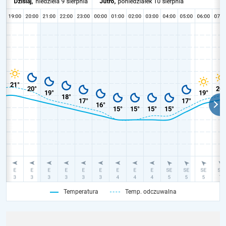
Temperatura
Temp. odczuwalna