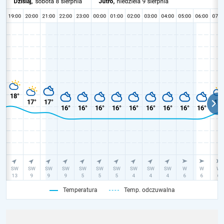
Temperatura
Temp. odczuwalna