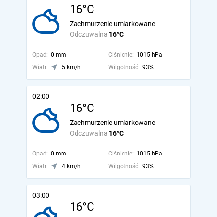
16°C
Zachmurzenie umiarkowane
Odczuwalna
16°C
Opad:
0 mm
Ciśnienie:
1015 hPa
Wiatr:
5 km/h
Wilgotność:
93%
02:00
16°C
Zachmurzenie umiarkowane
Odczuwalna
16°C
Opad:
0 mm
Ciśnienie:
1015 hPa
Wiatr:
4 km/h
Wilgotność:
93%
03:00
16°C