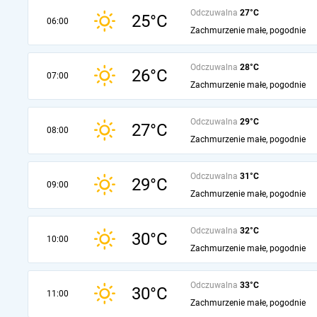
Odczuwalna
27°C
25°C
06:00
Zachmurzenie małe, pogodnie
Odczuwalna
28°C
26°C
07:00
Zachmurzenie małe, pogodnie
Odczuwalna
29°C
27°C
08:00
Zachmurzenie małe, pogodnie
Odczuwalna
31°C
29°C
09:00
Zachmurzenie małe, pogodnie
Odczuwalna
32°C
30°C
10:00
Zachmurzenie małe, pogodnie
Odczuwalna
33°C
30°C
11:00
Zachmurzenie małe, pogodnie