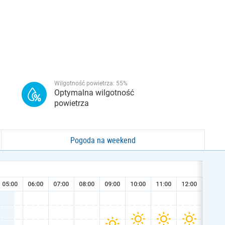
Wilgotność powietrza:
55
%
Optymalna wilgotność
powietrza
Pogoda na weekend