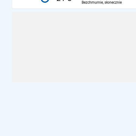
Bezchmurnie, słonecznie