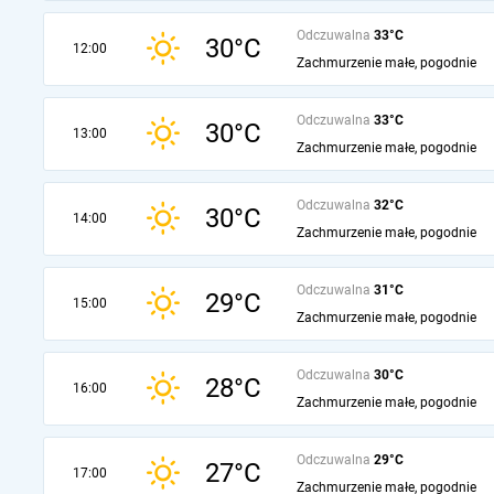
Odczuwalna
33°C
30°C
12:00
Zachmurzenie małe, pogodnie
Odczuwalna
33°C
30°C
13:00
Zachmurzenie małe, pogodnie
Odczuwalna
32°C
30°C
14:00
Zachmurzenie małe, pogodnie
Odczuwalna
31°C
29°C
15:00
Zachmurzenie małe, pogodnie
Odczuwalna
30°C
28°C
16:00
Zachmurzenie małe, pogodnie
Odczuwalna
29°C
27°C
17:00
Zachmurzenie małe, pogodnie