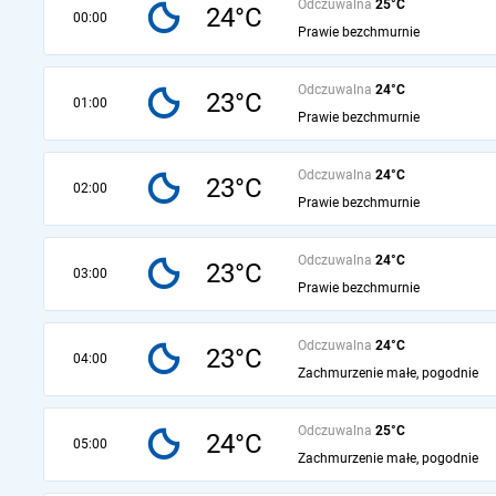
Odczuwalna
25°C
24°C
00:00
Prawie bezchmurnie
Odczuwalna
24°C
23°C
01:00
Prawie bezchmurnie
Odczuwalna
24°C
23°C
02:00
Prawie bezchmurnie
Odczuwalna
24°C
23°C
03:00
Prawie bezchmurnie
Odczuwalna
24°C
23°C
04:00
Zachmurzenie małe, pogodnie
Odczuwalna
25°C
24°C
05:00
Zachmurzenie małe, pogodnie