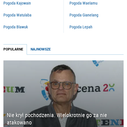
Pogoda Kajowain
Pogoda Waelamu
Pogoda Watulaba
Pogoda Gianelang
Pogoda Blawuk
Pogoda Lepah
POPULARNE
NAJNOWSZE
Nie krył pochodzenia. Wielokrotnie go za nie
atakowano