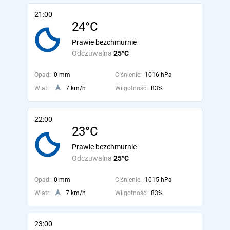
21:00
24°C
Prawie bezchmurnie
Odczuwalna
25°C
Opad:
0 mm
Ciśnienie:
1016 hPa
Wiatr:
7 km/h
Wilgotność:
83%
22:00
23°C
Prawie bezchmurnie
Odczuwalna
25°C
Opad:
0 mm
Ciśnienie:
1015 hPa
Wiatr:
7 km/h
Wilgotność:
83%
23:00