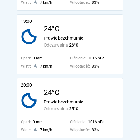
Wiatr:
7 km/h
Wilgotność:
83%
19:00
24°C
Prawie bezchmurnie
Odczuwalna
26°C
Opad:
0 mm
Ciśnienie:
1015 hPa
Wiatr:
7 km/h
Wilgotność:
83%
20:00
24°C
Prawie bezchmurnie
Odczuwalna
25°C
Opad:
0 mm
Ciśnienie:
1016 hPa
Wiatr:
7 km/h
Wilgotność:
83%