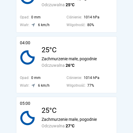
Odczuwalna
25°C
Opad:
0 mm
Ciśnienie:
1014 hPa
Wiatr:
6 km/h
Wilgotność:
80%
04:00
25°C
Zachmurzenie małe, pogodnie
Odczuwalna
26°C
Opad:
0 mm
Ciśnienie:
1014 hPa
Wiatr:
6 km/h
Wilgotność:
77%
05:00
25°C
Zachmurzenie małe, pogodnie
Odczuwalna
27°C