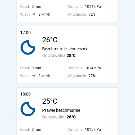
Opad:
0 mm
Ciśnienie:
1014 hPa
Wiatr:
8 km/h
Wilgotność:
72%
17:00
26°C
Bezchmurnie, słonecznie
Odczuwalna
28°C
Opad:
0 mm
Ciśnienie:
1014 hPa
Wiatr:
8 km/h
Wilgotność:
77%
18:00
25°C
Prawie bezchmurnie
Odczuwalna
26°C
Opad:
0 mm
Ciśnienie:
1015 hPa