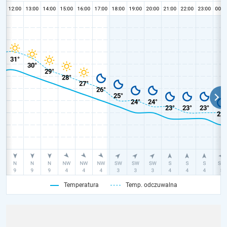
Temperatura
Temp. odczuwalna