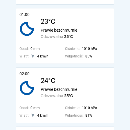
01:00
23°C
Prawie bezchmurnie
Odczuwalna
25°C
Opad:
0 mm
Ciśnienie:
1010 hPa
Wiatr:
4 km/h
Wilgotność:
85%
02:00
24°C
Prawie bezchmurnie
Odczuwalna
25°C
Opad:
0 mm
Ciśnienie:
1010 hPa
Wiatr:
4 km/h
Wilgotność:
81%