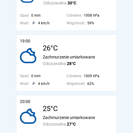
Odczuwalna
30°C
Opad:
0 mm
Ciśnienie:
1008 hPa
Wiatr:
4 km/h
Wilgotność:
59%
19:00
26°C
Zachmurzenie umiarkowane
Odczuwalna
28°C
Opad:
0 mm
Ciśnienie:
1009 hPa
Wiatr:
4 km/h
Wilgotność:
62%
20:00
25°C
Zachmurzenie umiarkowane
Odczuwalna
27°C