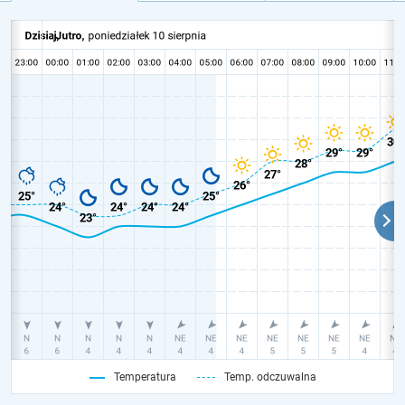
Temperatura
Temp. odczuwalna