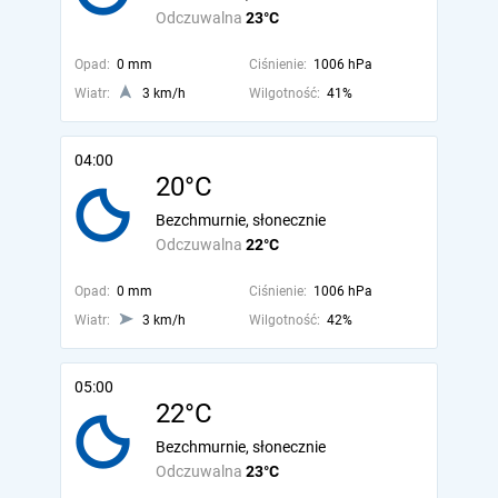
Odczuwalna
23°C
Opad:
0 mm
Ciśnienie:
1006 hPa
Wiatr:
3 km/h
Wilgotność:
41%
04:00
20°C
Bezchmurnie, słonecznie
Odczuwalna
22°C
Opad:
0 mm
Ciśnienie:
1006 hPa
Wiatr:
3 km/h
Wilgotność:
42%
05:00
22°C
Bezchmurnie, słonecznie
Odczuwalna
23°C