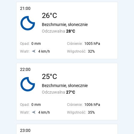
21:00
26°C
Bezchmurnie, słonecznie
Odczuwalna
28°C
Opad:
0 mm
Ciśnienie:
1005 hPa
Wiatr:
4 km/h
Wilgotność:
32%
22:00
25°C
Bezchmurnie, słonecznie
Odczuwalna
27°C
Opad:
0 mm
Ciśnienie:
1006 hPa
Wiatr:
4 km/h
Wilgotność:
35%
23:00