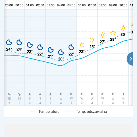
Temperatura
Temp. odczuwalna