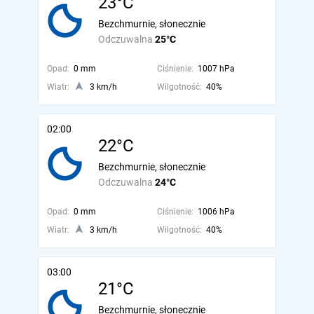
23°C
Bezchmurnie, słonecznie
Odczuwalna
25°C
Opad:
0 mm
Ciśnienie:
1007 hPa
Wiatr:
3 km/h
Wilgotność:
40%
02:00
22°C
Bezchmurnie, słonecznie
Odczuwalna
24°C
Opad:
0 mm
Ciśnienie:
1006 hPa
Wiatr:
3 km/h
Wilgotność:
40%
03:00
21°C
Bezchmurnie, słonecznie