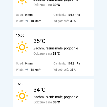
Odczuwalna
39°C
Opad:
0 mm
Ciśnienie:
1012 hPa
Wiatr:
18 km/h
Wilgotność:
33%
15:00
35°C
Zachmurzenie małe, pogodnie
Odczuwalna
38°C
Opad:
0 mm
Ciśnienie:
1012 hPa
Wiatr:
18 km/h
Wilgotność:
35%
16:00
34°C
Zachmurzenie małe, pogodnie
Odczuwalna
38°C