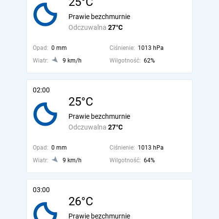
25°C
Prawie bezchmurnie
Odczuwalna
27°C
Opad:
0 mm
Ciśnienie:
1013 hPa
Wiatr:
9 km/h
Wilgotność:
62%
02:00
25°C
Prawie bezchmurnie
Odczuwalna
27°C
Opad:
0 mm
Ciśnienie:
1013 hPa
Wiatr:
9 km/h
Wilgotność:
64%
03:00
26°C
Prawie bezchmurnie