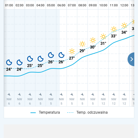
Temperatura
Temp. odczuwalna