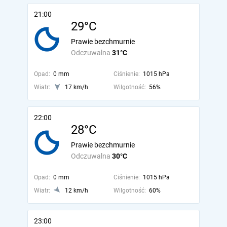
21:00
29°C
Prawie bezchmurnie
Odczuwalna
31°C
Opad:
0 mm
Ciśnienie:
1015 hPa
Wiatr:
17 km/h
Wilgotność:
56%
22:00
28°C
Prawie bezchmurnie
Odczuwalna
30°C
Opad:
0 mm
Ciśnienie:
1015 hPa
Wiatr:
12 km/h
Wilgotność:
60%
23:00