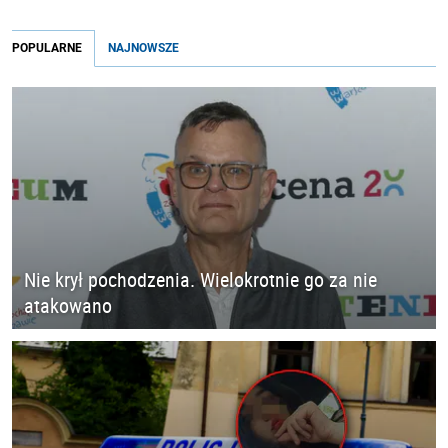
POPULARNE
NAJNOWSZE
Nie krył pochodzenia. Wielokrotnie go za nie
atakowano