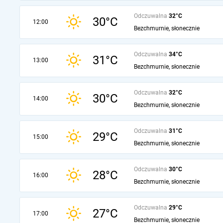
Odczuwalna
32°C
30°C
12:00
Bezchmurnie, słonecznie
Odczuwalna
34°C
31°C
13:00
Bezchmurnie, słonecznie
Odczuwalna
32°C
30°C
14:00
Bezchmurnie, słonecznie
Odczuwalna
31°C
29°C
15:00
Bezchmurnie, słonecznie
Odczuwalna
30°C
28°C
16:00
Bezchmurnie, słonecznie
Odczuwalna
29°C
27°C
17:00
Bezchmurnie, słonecznie