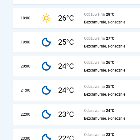
Odczuwalna
28°C
26°C
18:00
Bezchmurnie, słonecznie
Odczuwalna
27°C
25°C
19:00
Bezchmurnie, słonecznie
Odczuwalna
26°C
24°C
20:00
Bezchmurnie, słonecznie
Odczuwalna
25°C
24°C
21:00
Bezchmurnie, słonecznie
Odczuwalna
24°C
23°C
22:00
Bezchmurnie, słonecznie
Odczuwalna
23°C
22°C
23:00