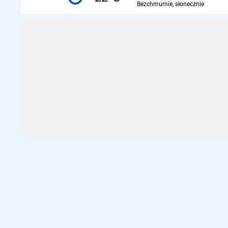
Bezchmurnie, słonecznie