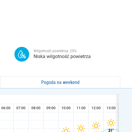
Wilgotność powietrza:
25
%
Niska wilgotność powietrza
Pogoda na weekend