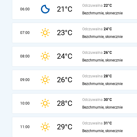
Odczuwalna
22°C
21°C
06:00
Bezchmurnie, słonecznie
Odczuwalna
24°C
23°C
07:00
Bezchmurnie, słonecznie
Odczuwalna
26°C
24°C
08:00
Bezchmurnie, słonecznie
Odczuwalna
28°C
26°C
09:00
Bezchmurnie, słonecznie
Odczuwalna
30°C
28°C
10:00
Bezchmurnie, słonecznie
Odczuwalna
31°C
29°C
11:00
Bezchmurnie, słonecznie