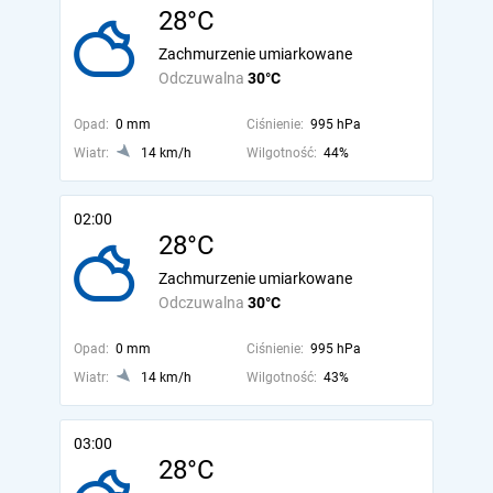
28°C
Zachmurzenie umiarkowane
Odczuwalna
30°C
Opad:
0 mm
Ciśnienie:
995 hPa
Wiatr:
14 km/h
Wilgotność:
44%
02:00
28°C
Zachmurzenie umiarkowane
Odczuwalna
30°C
Opad:
0 mm
Ciśnienie:
995 hPa
Wiatr:
14 km/h
Wilgotność:
43%
03:00
28°C