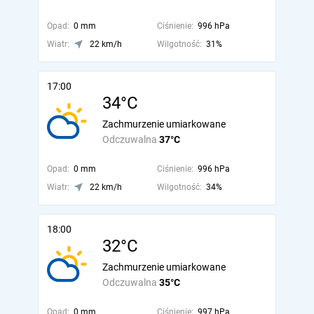
Opad:
0 mm
Ciśnienie:
996 hPa
Wiatr:
22 km/h
Wilgotność:
31%
17:00
34°C
Zachmurzenie umiarkowane
Odczuwalna
37°C
Opad:
0 mm
Ciśnienie:
996 hPa
Wiatr:
22 km/h
Wilgotność:
34%
18:00
32°C
Zachmurzenie umiarkowane
Odczuwalna
35°C
Opad:
0 mm
Ciśnienie:
997 hPa