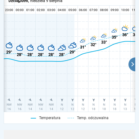
Temperatura
Temp. odczuwalna