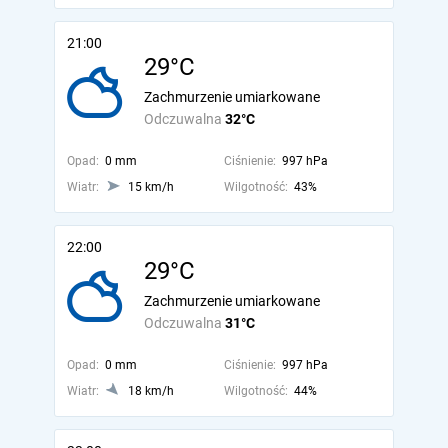
21:00
29°C
Zachmurzenie umiarkowane
Odczuwalna
32°C
Opad:
0 mm
Ciśnienie:
997 hPa
Wiatr:
15 km/h
Wilgotność:
43%
22:00
29°C
Zachmurzenie umiarkowane
Odczuwalna
31°C
Opad:
0 mm
Ciśnienie:
997 hPa
Wiatr:
18 km/h
Wilgotność:
44%