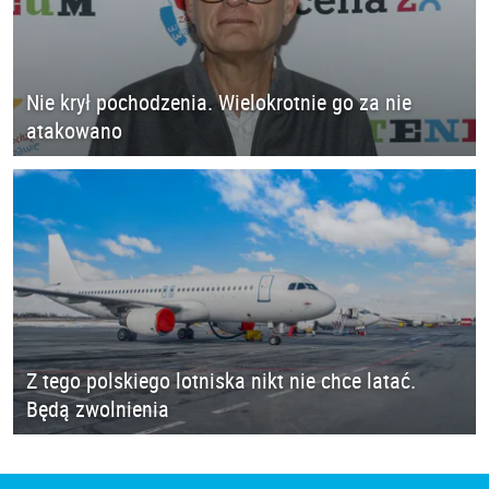
Nie krył pochodzenia. Wielokrotnie go za nie
atakowano
Z tego polskiego lotniska nikt nie chce latać.
Będą zwolnienia