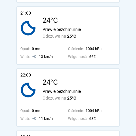
21:00
24°C
Prawie bezchmurnie
Odczuwalna
25°C
Opad:
0 mm
Ciśnienie:
1004 hPa
Wiatr:
13 km/h
Wilgotność:
66%
22:00
24°C
Prawie bezchmurnie
Odczuwalna
25°C
Opad:
0 mm
Ciśnienie:
1004 hPa
Wiatr:
11 km/h
Wilgotność:
68%