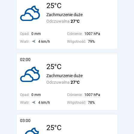
25°C
Zachmurzenie duże
Odczuwalna
27°C
Opad:
0 mm
Ciśnienie:
1007 hPa
Wiatr:
4 km/h
Wilgotność:
79%
02:00
25°C
Zachmurzenie duże
Odczuwalna
27°C
Opad:
0 mm
Ciśnienie:
1007 hPa
Wiatr:
4 km/h
Wilgotność:
78%
03:00
25°C