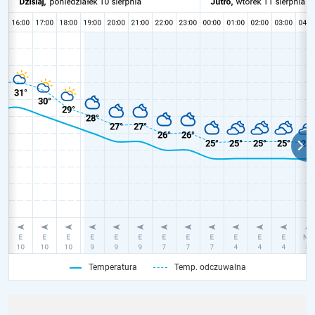
Temperatura
Temp. odczuwalna