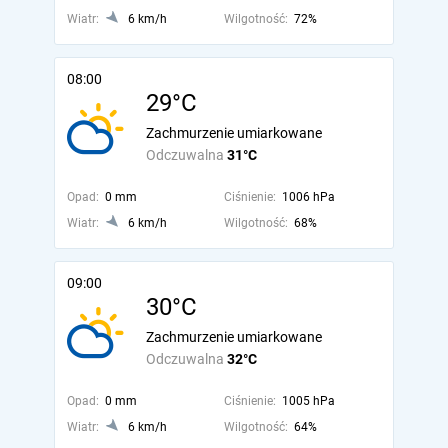
Wiatr:
6 km/h
Wilgotność:
72%
08:00
29°C
Zachmurzenie umiarkowane
Odczuwalna
31°C
Opad:
0 mm
Ciśnienie:
1006 hPa
Wiatr:
6 km/h
Wilgotność:
68%
09:00
30°C
Zachmurzenie umiarkowane
Odczuwalna
32°C
Opad:
0 mm
Ciśnienie:
1005 hPa
Wiatr:
6 km/h
Wilgotność:
64%