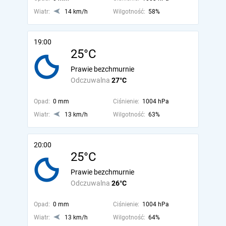
Wiatr:
14 km/h
Wilgotność:
58%
19:00
25°C
Prawie bezchmurnie
Odczuwalna
27°C
Opad:
0 mm
Ciśnienie:
1004 hPa
Wiatr:
13 km/h
Wilgotność:
63%
20:00
25°C
Prawie bezchmurnie
Odczuwalna
26°C
Opad:
0 mm
Ciśnienie:
1004 hPa
Wiatr:
13 km/h
Wilgotność:
64%