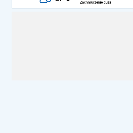
Zachmurzenie duże