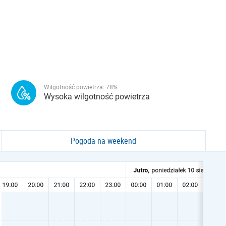
Wilgotność powietrza:
78
%
Wysoka wilgotność powietrza
Pogoda na weekend