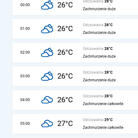
Odczuwalna
28°C
26°C
00:00
Zachmurzenie duże
Odczuwalna
28°C
26°C
01:00
Zachmurzenie duże
Odczuwalna
28°C
26°C
02:00
Zachmurzenie duże
Odczuwalna
28°C
26°C
03:00
Zachmurzenie duże
Odczuwalna
28°C
26°C
04:00
Zachmurzenie całkowite
Odczuwalna
29°C
27°C
05:00
Zachmurzenie całkowite