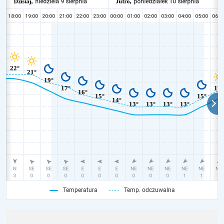
Temperatura
Temp. odczuwalna