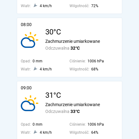
Wiatr:
4 km/h
Wilgotność:
72%
08:00
30°C
Zachmurzenie umiarkowane
Odczuwalna
32°C
Opad:
0 mm
Ciśnienie:
1006 hPa
Wiatr:
4 km/h
Wilgotność:
68%
09:00
31°C
Zachmurzenie umiarkowane
Odczuwalna
33°C
Opad:
0 mm
Ciśnienie:
1006 hPa
Wiatr:
4 km/h
Wilgotność:
64%