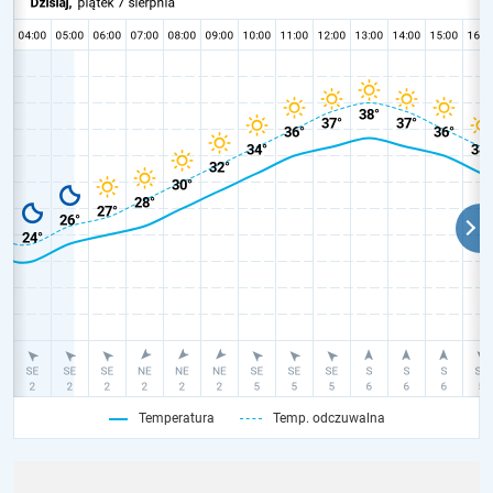
Temperatura
Temp. odczuwalna