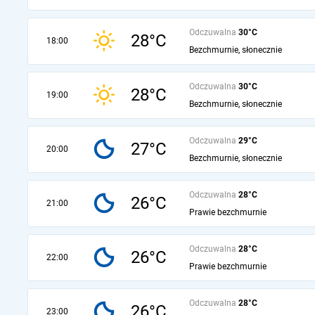
Odczuwalna
30°C
28°C
18:00
Bezchmurnie, słonecznie
Odczuwalna
30°C
28°C
19:00
Bezchmurnie, słonecznie
Odczuwalna
29°C
27°C
20:00
Bezchmurnie, słonecznie
Odczuwalna
28°C
26°C
21:00
Prawie bezchmurnie
Odczuwalna
28°C
26°C
22:00
Prawie bezchmurnie
Odczuwalna
28°C
26°C
23:00