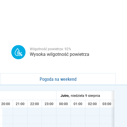
Wilgotność powietrza:
92
%
Wysoka wilgotność powietrza
Pogoda na weekend