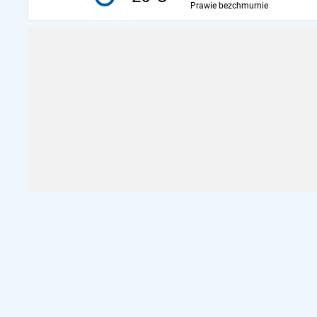
Prawie bezchmurnie