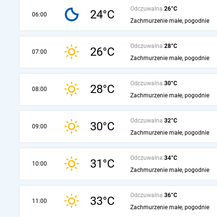
Odczuwalna
26°C
24°C
06:00
Zachmurzenie małe, pogodnie
Odczuwalna
28°C
26°C
07:00
Zachmurzenie małe, pogodnie
Odczuwalna
30°C
28°C
08:00
Zachmurzenie małe, pogodnie
Odczuwalna
32°C
30°C
09:00
Zachmurzenie małe, pogodnie
Odczuwalna
34°C
31°C
10:00
Zachmurzenie małe, pogodnie
Odczuwalna
36°C
33°C
11:00
Zachmurzenie małe, pogodnie