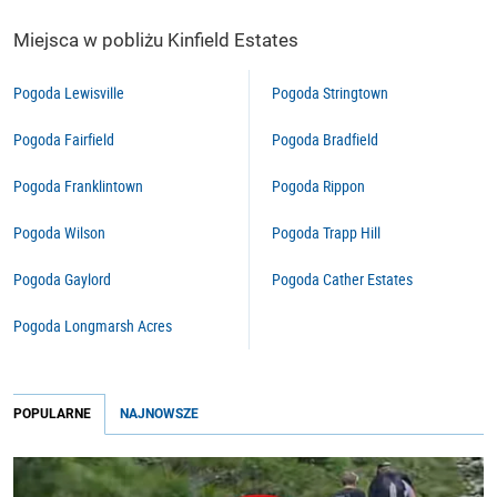
Miejsca w pobliżu Kinfield Estates
Pogoda Lewisville
Pogoda Stringtown
Pogoda Fairfield
Pogoda Bradfield
Pogoda Franklintown
Pogoda Rippon
Pogoda Wilson
Pogoda Trapp Hill
Pogoda Gaylord
Pogoda Cather Estates
Pogoda Longmarsh Acres
POPULARNE
NAJNOWSZE