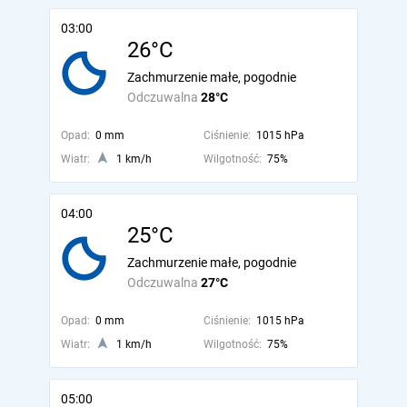
03:00
26°C
Zachmurzenie małe, pogodnie
Odczuwalna
28°C
Opad:
0 mm
Ciśnienie:
1015 hPa
Wiatr:
1 km/h
Wilgotność:
75%
04:00
25°C
Zachmurzenie małe, pogodnie
Odczuwalna
27°C
Opad:
0 mm
Ciśnienie:
1015 hPa
Wiatr:
1 km/h
Wilgotność:
75%
05:00