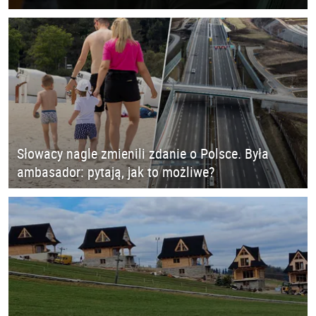
Słowacy nagle zmienili zdanie o Polsce. Była
ambasador: pytają, jak to możliwe?