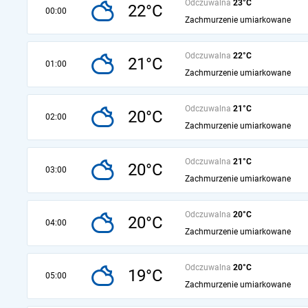
Odczuwalna
23°C
22°C
00:00
Zachmurzenie umiarkowane
Odczuwalna
22°C
21°C
01:00
Zachmurzenie umiarkowane
Odczuwalna
21°C
20°C
02:00
Zachmurzenie umiarkowane
Odczuwalna
21°C
20°C
03:00
Zachmurzenie umiarkowane
Odczuwalna
20°C
20°C
04:00
Zachmurzenie umiarkowane
Odczuwalna
20°C
19°C
05:00
Zachmurzenie umiarkowane