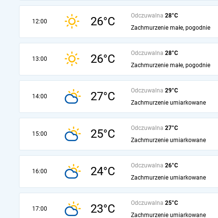
Odczuwalna
28°C
26°C
12:00
Zachmurzenie małe, pogodnie
Odczuwalna
28°C
26°C
13:00
Zachmurzenie małe, pogodnie
Odczuwalna
29°C
27°C
14:00
Zachmurzenie umiarkowane
Odczuwalna
27°C
25°C
15:00
Zachmurzenie umiarkowane
Odczuwalna
26°C
24°C
16:00
Zachmurzenie umiarkowane
Odczuwalna
25°C
23°C
17:00
Zachmurzenie umiarkowane