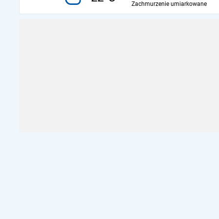
Zachmurzenie umiarkowane