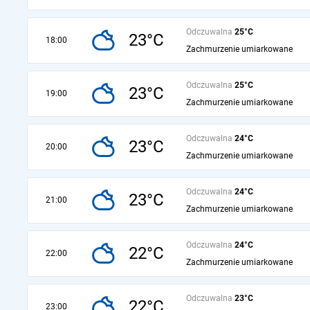
Odczuwalna
25°C
23°C
18:00
Zachmurzenie umiarkowane
Odczuwalna
25°C
23°C
19:00
Zachmurzenie umiarkowane
Odczuwalna
24°C
23°C
20:00
Zachmurzenie umiarkowane
Odczuwalna
24°C
23°C
21:00
Zachmurzenie umiarkowane
Odczuwalna
24°C
22°C
22:00
Zachmurzenie umiarkowane
Odczuwalna
23°C
22°C
23:00