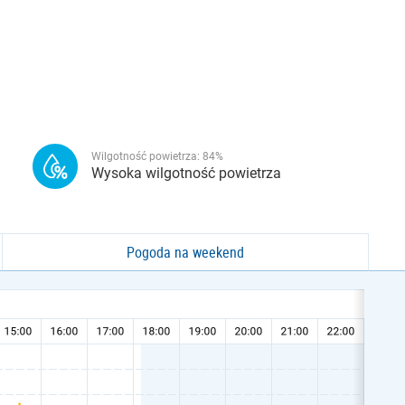
Wilgotność powietrza:
84
%
Wysoka wilgotność powietrza
Pogoda na weekend